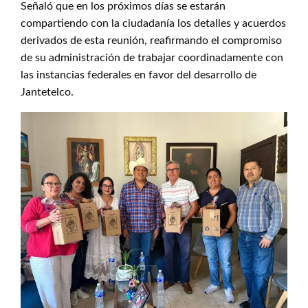
Señaló que en los próximos días se estarán
compartiendo con la ciudadanía los detalles y acuerdos
derivados de esta reunión, reafirmando el compromiso
de su administración de trabajar coordinadamente con
las instancias federales en favor del desarrollo de
Jantetelco.