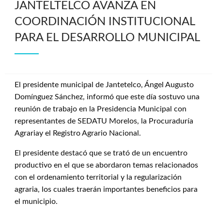
JANTELTELCO AVANZA EN
COORDINACIÓN INSTITUCIONAL
PARA EL DESARROLLO MUNICIPAL
El presidente municipal de Jantetelco, Ángel Augusto
Domínguez Sánchez, informó que este día sostuvo una
reunión de trabajo en la Presidencia Municipal con
representantes de SEDATU Morelos, la Procuraduría
Agrariay el Registro Agrario Nacional.
El presidente destacó que se trató de un encuentro
productivo en el que se abordaron temas relacionados
con el ordenamiento territorial y la regularización
agraria, los cuales traerán importantes beneficios para
el municipio.