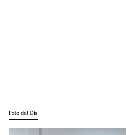
Foto del Dia