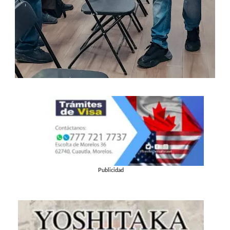
Publicidad