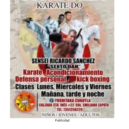
Publicidad