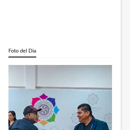
Foto del Dia