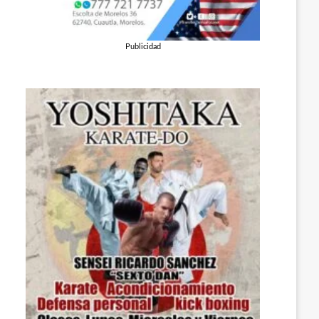
Publicidad