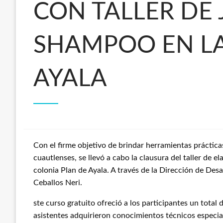
CON TALLER DE 
SHAMPOO EN LA
AYALA
Con el firme objetivo de brindar herramientas práctica
cuautlenses, se llevó a cabo la clausura del taller de e
colonia Plan de Ayala. A través de la Dirección de Des
Ceballos Neri.
ste curso gratuito ofreció a los participantes un total
asistentes adquirieron conocimientos técnicos especia