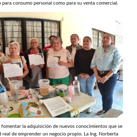
o para consumo personal como para su venta comercial.
ra fomentar la adquisición de nuevos conocimientos que se
d real de emprender un negocio propio. La Ing. Norberta