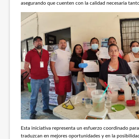
asegurando que cuenten con la calidad necesaria tant
​Esta iniciativa representa un esfuerzo coordinado pa
traduzcan en mejores oportunidades y en la posibilida