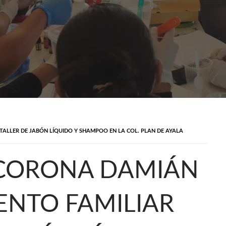
TALLER DE JABÓN LÍQUIDO Y SHAMPOO EN LA COL. PLAN DE AYALA
 CORONA DAMIÁN
ENTO FAMILIAR