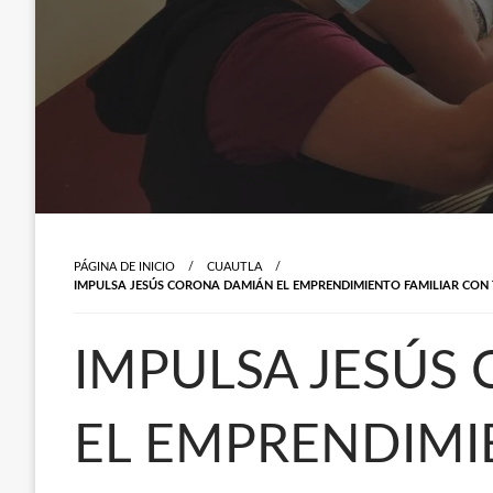
PÁGINA DE INICIO
CUAUTLA
IMPULSA JESÚS CORONA DAMIÁN EL EMPRENDIMIENTO FAMILIAR CON 
IMPULSA JESÚS
EL EMPRENDIMI