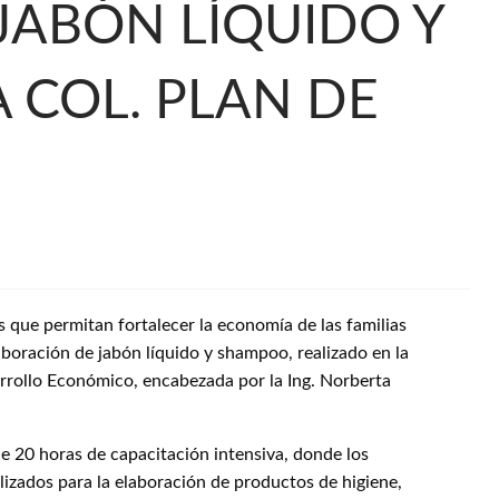
JABÓN LÍQUIDO Y
 COL. PLAN DE
s que permitan fortalecer la economía de las familias
laboración de jabón líquido y shampoo, realizado en la
arrollo Económico, encabezada por la Ing. Norberta
 de 20 horas de capacitación intensiva, donde los
lizados para la elaboración de productos de higiene,