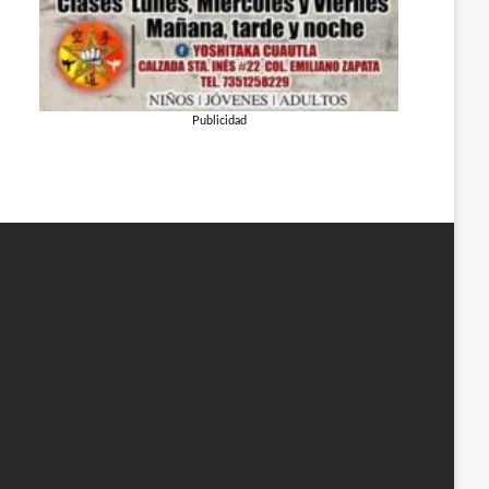
Publicidad