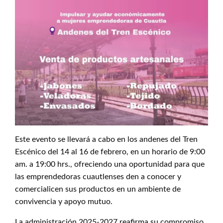
Este evento se llevará a cabo en los andenes del Tren
Escénico del 14 al 16 de febrero, en un horario de 9:00
am. a 19:00 hrs., ofreciendo una oportunidad para que
las emprendedoras cuautlenses den a conocer y
comercialicen sus productos en un ambiente de
convivencia y apoyo mutuo.
La administración 2025-2027 reafirma su compromiso