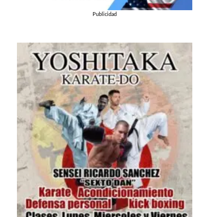
Publicidad