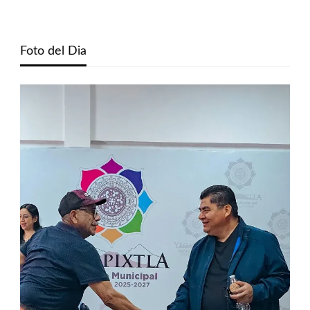
Foto del Dia