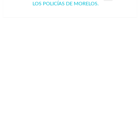
LOS POLICÍAS DE MORELOS.
siguiente