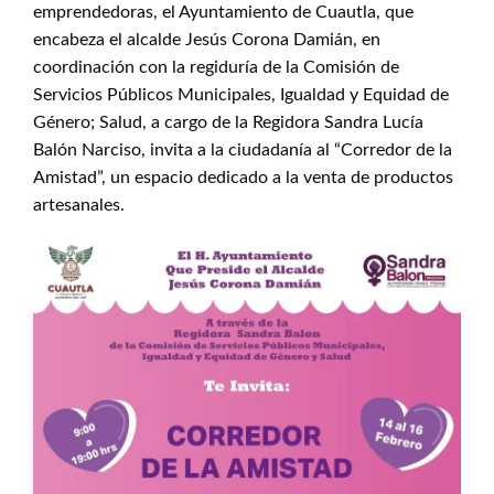
emprendedoras, el Ayuntamiento de Cuautla, que
encabeza el alcalde Jesús Corona Damián, en
coordinación con la regiduría de la Comisión de
Servicios Públicos Municipales, Igualdad y Equidad de
Género; Salud, a cargo de la Regidora Sandra Lucía
Balón Narciso, invita a la ciudadanía al “Corredor de la
Amistad”, un espacio dedicado a la venta de productos
artesanales.