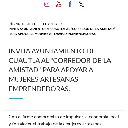
Salta
al
contenido
PÁGINA DE INICIO
CUAUTLA
INVITA AYUNTAMIENTO DE CUAUTLA AL “CORREDOR DE LA AMISTAD”
PARA APOYAR A MUJERES ARTESANAS EMPRENDEDORAS.
INVITA AYUNTAMIENTO DE
CUAUTLA AL “CORREDOR DE LA
AMISTAD” PARA APOYAR A
MUJERES ARTESANAS
EMPRENDEDORAS.
Con el firme compromiso de impulsar la economía local
y fortalecer el trabajo de las mujeres artesanas