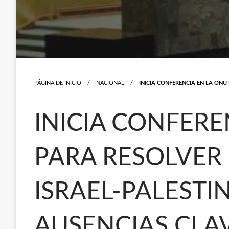
PÁGINA DE INICIO
NACIONAL
INICIA CONFERENCIA EN LA ONU
INICIA CONFERE
PARA RESOLVER
ISRAEL-PALESTI
AUSENCIAS CLAV