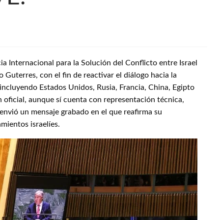
 Internacional para la Solución del Conflicto entre Israel
 Guterres, con el fin de reactivar el diálogo hacia la
 incluyendo Estados Unidos, Rusia, Francia, China, Egipto
n oficial, aunque sí cuenta con representación técnica,
envió un mensaje grabado en el que reafirma su
mientos israelíes.