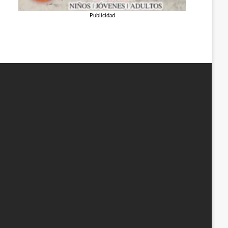
Publicidad