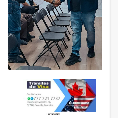
Publicidad