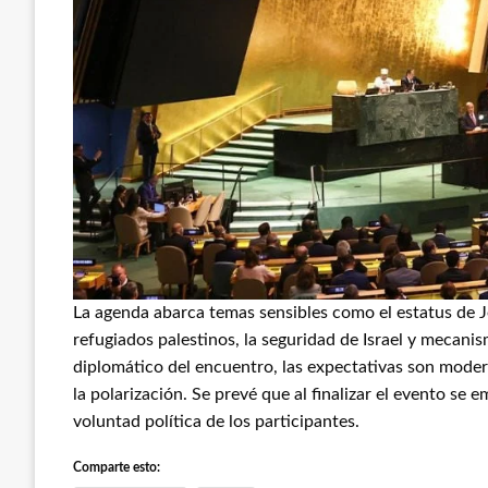
La agenda abarca temas sensibles como el estatus de Je
refugiados palestinos, la seguridad de Israel y mecanis
diplomático del encuentro, las expectativas son moder
la polarización. Se prevé que al finalizar el evento se
voluntad política de los participantes.
Comparte esto: