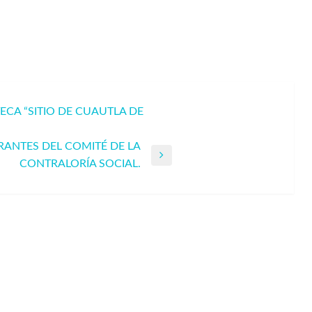
ECA “SITIO DE CUAUTLA DE
RANTES DEL COMITÉ DE LA
CONTRALORÍA SOCIAL.