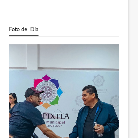
Foto del Dia