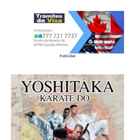
Publicidad