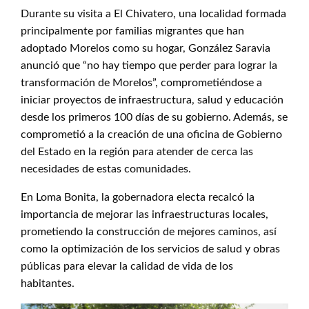
Durante su visita a El Chivatero, una localidad formada
principalmente por familias migrantes que han
adoptado Morelos como su hogar, González Saravia
anunció que “no hay tiempo que perder para lograr la
transformación de Morelos”, comprometiéndose a
iniciar proyectos de infraestructura, salud y educación
desde los primeros 100 días de su gobierno. Además, se
comprometió a la creación de una oficina de Gobierno
del Estado en la región para atender de cerca las
necesidades de estas comunidades.
En Loma Bonita, la gobernadora electa recalcó la
importancia de mejorar las infraestructuras locales,
prometiendo la construcción de mejores caminos, así
como la optimización de los servicios de salud y obras
públicas para elevar la calidad de vida de los
habitantes.