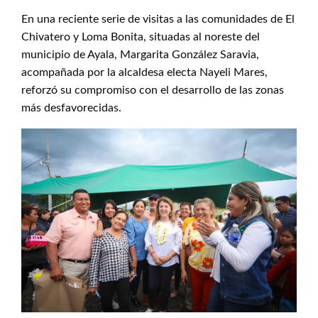
En una reciente serie de visitas a las comunidades de El
Chivatero y Loma Bonita, situadas al noreste del
municipio de Ayala, Margarita González Saravia,
acompañada por la alcaldesa electa Nayeli Mares,
reforzó su compromiso con el desarrollo de las zonas
más desfavorecidas.