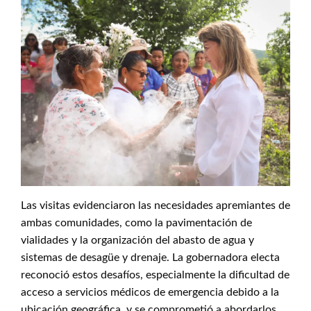
Las visitas evidenciaron las necesidades apremiantes de
ambas comunidades, como la pavimentación de
vialidades y la organización del abasto de agua y
sistemas de desagüe y drenaje. La gobernadora electa
reconoció estos desafíos, especialmente la dificultad de
acceso a servicios médicos de emergencia debido a la
ubicación geográfica, y se comprometió a abordarlos