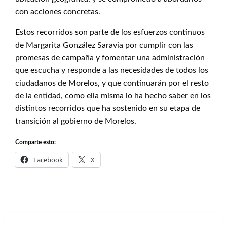
con acciones concretas.
Estos recorridos son parte de los esfuerzos continuos
de Margarita González Saravia por cumplir con las
promesas de campaña y fomentar una administración
que escucha y responde a las necesidades de todos los
ciudadanos de Morelos, y que continuarán por el resto
de la entidad, como ella misma lo ha hecho saber en los
distintos recorridos que ha sostenido en su etapa de
transición al gobierno de Morelos.
Comparte esto:
Facebook
X