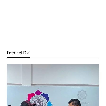
Foto del Dia