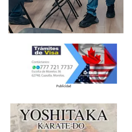
Publicidad