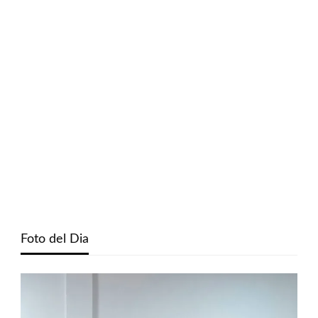
Foto del Dia