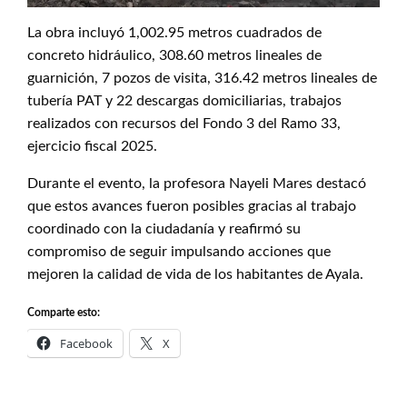
La obra incluyó 1,002.95 metros cuadrados de
concreto hidráulico, 308.60 metros lineales de
guarnición, 7 pozos de visita, 316.42 metros lineales de
tubería PAT y 22 descargas domiciliarias, trabajos
realizados con recursos del Fondo 3 del Ramo 33,
ejercicio fiscal 2025.
Durante el evento, la profesora Nayeli Mares destacó
que estos avances fueron posibles gracias al trabajo
coordinado con la ciudadanía y reafirmó su
compromiso de seguir impulsando acciones que
mejoren la calidad de vida de los habitantes de Ayala.
Comparte esto:
Facebook
X