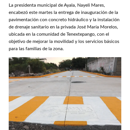
La presidenta municipal de Ayala, Nayeli Mares,
encabezó este martes la entrega de inauguración de la
pavimentación con concreto hidráulico y la instalación
de drenaje sanitario en la privada José María Morelos,
ubicada en la comunidad de Tenextepango, con el
objetivo de mejorar la movilidad y los servicios básicos
para las familias de la zona.