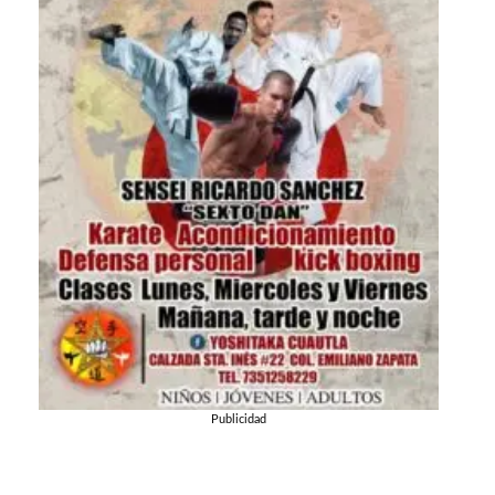
Publicidad