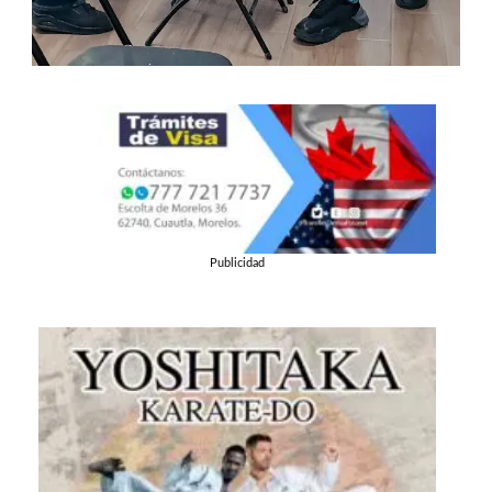
Publicidad