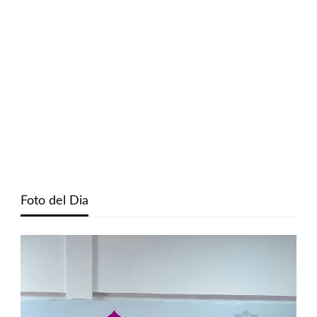
Foto del Dia