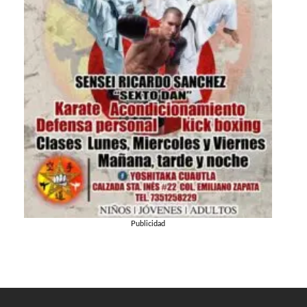
Publicidad