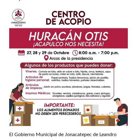
El Gobierno Municipal de Jonacatepec de Leandro