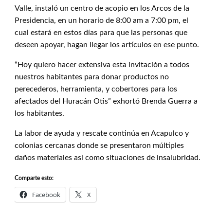
Valle, instaló un centro de acopio en los Arcos de la
Presidencia, en un horario de 8:00 am a 7:00 pm, el
cual estará en estos días para que las personas que
deseen apoyar, hagan llegar los artículos en ese punto.
“Hoy quiero hacer extensiva esta invitación a todos
nuestros habitantes para donar productos no
perecederos, herramienta, y cobertores para los
afectados del Huracán Otis” exhortó Brenda Guerra a
los habitantes.
La labor de ayuda y rescate continúa en Acapulco y
colonias cercanas donde se presentaron múltiples
daños materiales así como situaciones de insalubridad.
Comparte esto:
Facebook
X