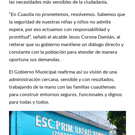
las necesidades más sensibles de la ciudadanía.
“En Cuautla no prometemos, resolvemos. Sabemos que
la seguridad de nuestras niñas y niños no admite
espera, por eso actuamos con responsabilidad y
prontitud”, señaló el alcalde Jesús Corona Damián, al
reiterar que su gobierno mantiene un diálogo directo y
constante con la población para atender de manera
oportuna sus demandas.
El Gobierno Municipal reafirma así su visión de una
administración cercana, sensible y con resultados,
trabajando de la mano con las familias cuautlenses
para construir entornos seguros, funcionales y dignos
para todas y todos.