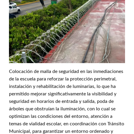
Colocación de malla de seguridad en las inmediaciones
de la escuela para reforzar la protección perimetral,
instalación y rehabilitación de luminarias, lo que ha
permitido mejorar significativamente la visibilidad y
seguridad en horarios de entrada y salida, poda de
árboles que obstruían la iluminación, con lo cual se
optimizan las condiciones del entorno, atención a
temas de vialidad escolar, en coordinación con Tránsito
Municipal, para garantizar un entorno ordenado y