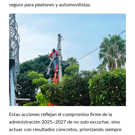
seguro para peatones y automovilistas.
Estas acciones reflejan el compromiso firme de la
administración 2025–2027 de no solo escuchar, sino
actuar con resultados concretos, priorizando siempre