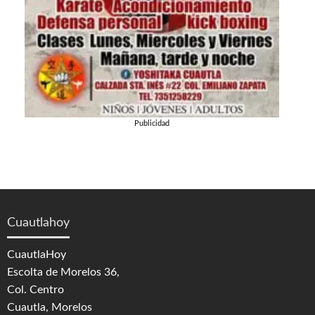
Publicidad
Cuautlahoy
CuautlaHoy
Escolta de Morelos 36,
Col. Centro
Cuautla, Morelos