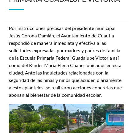
Por instrucciones precisas del presidente municipal
Jesús Corona Damián, el Ayuntamiento de Cuautla
respondió de manera inmediata y efectiva a las
solicitudes expresadas por madres y padres de familia
de la Escuela Primaria Federal Guadalupe Victoria así
como del Kinder María Elena Chanes ubicados en esta
ciudad. Ante las inquietudes relacionadas con la
seguridad de las niñas y niños que acuden diariamente
a estos planteles, se realizaron acciones concretas que
abonan al bienestar de la comunidad escolar.