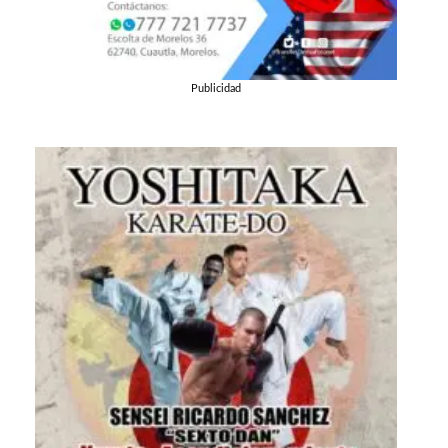
Publicidad