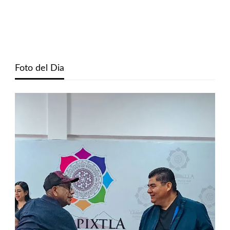
Foto del Dia