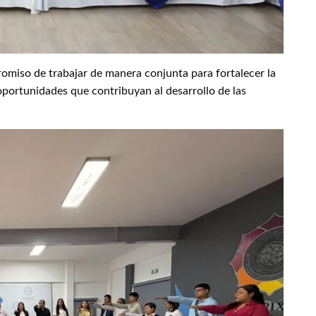
romiso de trabajar de manera conjunta para fortalecer la
 oportunidades que contribuyan al desarrollo de las