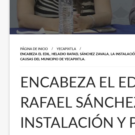
PÁGINA DE INICIO
YECAPIXTLA
ENCABEZA EL EDIL, HELADIO RAFAEL SÁNCHEZ ZAVALA, LA INSTALACIÓ
CAUSAS DEL MUNICIPIO DE YECAPIXTLA.
ENCABEZA EL ED
RAFAEL SÁNCHEZ
INSTALACIÓN Y 