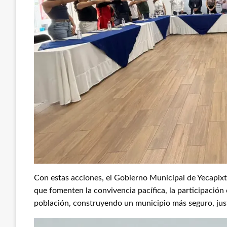
Con estas acciones, el Gobierno Municipal de Yecapixt
que fomenten la convivencia pacífica, la participación
población, construyendo un municipio más seguro, jus