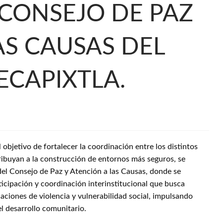
 CONSEJO DE PAZ
AS CAUSAS DEL
ECAPIXTLA.
 objetivo de fortalecer la coordinación entre los distintos
ribuyan a la construcción de entornos más seguros, se
 del Consejo de Paz y Atención a las Causas, donde se
ticipación y coordinación interinstitucional que busca
aciones de violencia y vulnerabilidad social, impulsando
el desarrollo comunitario.