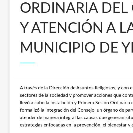
ORDINARIA DEL
Y ATENCIÓN A L
MUNICIPIO DE Y
A través de la Dirección de Asuntos Religiosos, y con el
sectores de la sociedad y promover acciones que cont
llevó a cabo la Instalación y Primera Sesión Ordinaria
formalizó la integración del Consejo, un órgano de par
atender de manera integral las causas que generan situ
estrategias enfocadas en la prevención, el bienestar y 