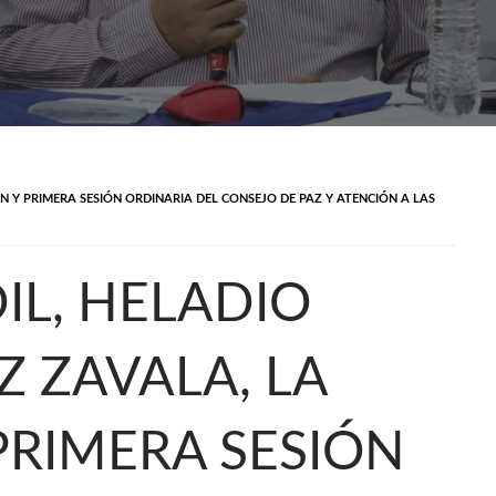
N Y PRIMERA SESIÓN ORDINARIA DEL CONSEJO DE PAZ Y ATENCIÓN A LAS
IL, HELADIO
 ZAVALA, LA
PRIMERA SESIÓN