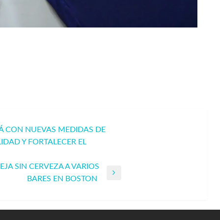
Á CON NUEVAS MEDIDAS DE
DAD Y FORTALECER EL
EJA SIN CERVEZA A VARIOS
BARES EN BOSTON