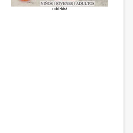
Publicidad