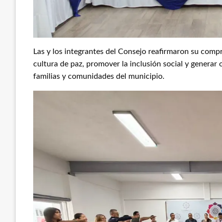
Las y los integrantes del Consejo reafirmaron su comp
cultura de paz, promover la inclusión social y generar
familias y comunidades del municipio.