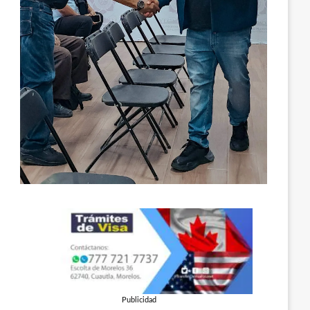
Publicidad