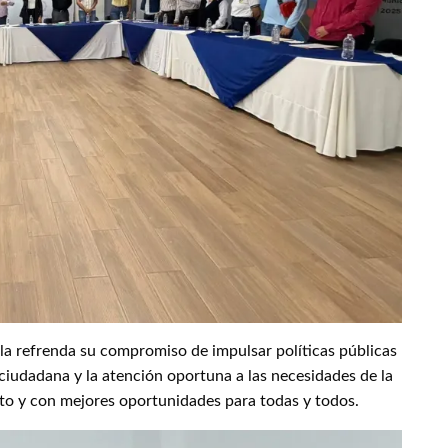
la refrenda su compromiso de impulsar políticas públicas
 ciudadana y la atención oportuna a las necesidades de la
to y con mejores oportunidades para todas y todos.