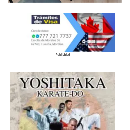
Publicidad