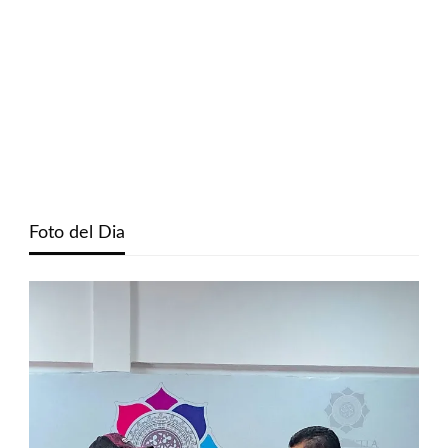
Foto del Dia