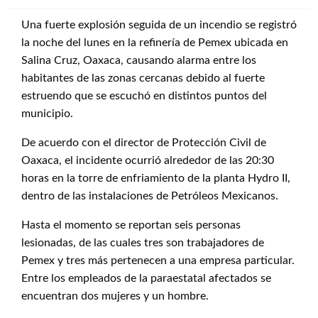
Una fuerte explosión seguida de un incendio se registró
la noche del lunes en la refinería de Pemex ubicada en
Salina Cruz, Oaxaca, causando alarma entre los
habitantes de las zonas cercanas debido al fuerte
estruendo que se escuchó en distintos puntos del
municipio.
De acuerdo con el director de Protección Civil de
Oaxaca, el incidente ocurrió alrededor de las 20:30
horas en la torre de enfriamiento de la planta Hydro II,
dentro de las instalaciones de Petróleos Mexicanos.
Hasta el momento se reportan seis personas
lesionadas, de las cuales tres son trabajadores de
Pemex y tres más pertenecen a una empresa particular.
Entre los empleados de la paraestatal afectados se
encuentran dos mujeres y un hombre.