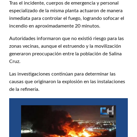
Tras el incidente, cuerpos de emergencia y personal
especializado de la misma planta actuaron de manera
inmediata para controlar el fuego, logrando sofocar el
incendio en aproximadamente 20 minutos.
Autoridades informaron que no existió riesgo para las
zonas vecinas, aunque el estruendo y la movilización
generaron preocupación entre la población de Salina
Cruz.
Las investigaciones continúan para determinar las
causas que originaron la explosión en las instalaciones
de la refinería.