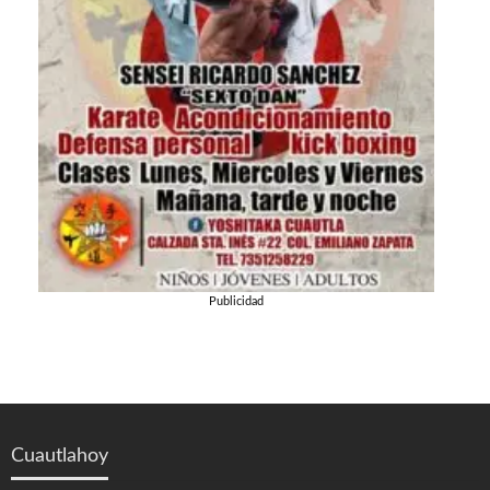
Publicidad
Cuautlahoy