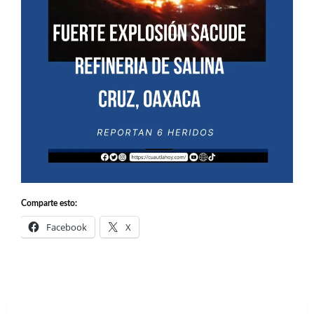
Comparte esto:
Facebook
X