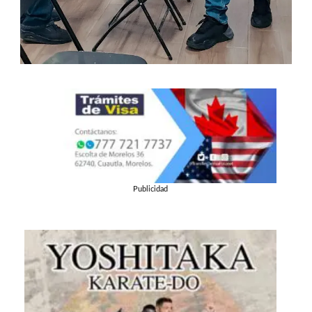
Publicidad