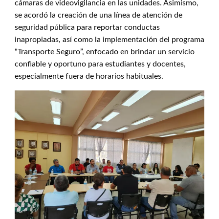
cámaras de videovigilancia en las unidades. Asimismo,
se acordó la creación de una línea de atención de
seguridad pública para reportar conductas
inapropiadas, así como la implementación del programa
“Transporte Seguro”, enfocado en brindar un servicio
confiable y oportuno para estudiantes y docentes,
especialmente fuera de horarios habituales.