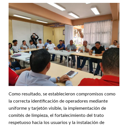
Como resultado, se establecieron compromisos como
la correcta identificación de operadores mediante
uniforme y tarjetón visible, la implementación de
comités de limpieza, el fortalecimiento del trato
respetuoso hacia los usuarios y la instalación de