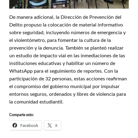
De manera adicional, la Dirección de Prevención del
Delito propuso la colocación de material informativo
sobre seguridad, incluyendo números de emergencia y
el violentómetro, para fomentar la cultura de la
prevención y la denuncia. También se planteó realizar
un estudio de impacto vial en las inmediaciones de las
instituciones educativas y habilitar un número de
WhatsApp para el seguimiento de reportes. Con la
participación de 32 personas, estas acciones reafirman
el compromiso del gobierno municipal por impulsar
entornos seguros, ordenados y libres de violencia para
la comunidad estudiantil.
Comparte esto:
Facebook
X