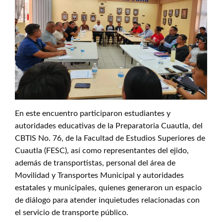
En este encuentro participaron estudiantes y
autoridades educativas de la Preparatoria Cuautla, del
CBTIS No. 76, de la Facultad de Estudios Superiores de
Cuautla (FESC), así como representantes del ejido,
además de transportistas, personal del área de
Movilidad y Transportes Municipal y autoridades
estatales y municipales, quienes generaron un espacio
de diálogo para atender inquietudes relacionadas con
el servicio de transporte público.