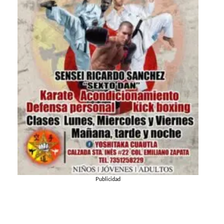
Publicidad