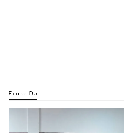
Foto del Dia