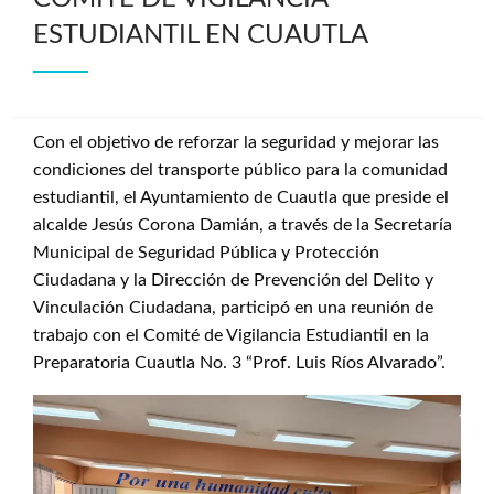
ESTUDIANTIL EN CUAUTLA
Con el objetivo de reforzar la seguridad y mejorar las
condiciones del transporte público para la comunidad
estudiantil, el Ayuntamiento de Cuautla que preside el
alcalde Jesús Corona Damián, a través de la Secretaría
Municipal de Seguridad Pública y Protección
Ciudadana y la Dirección de Prevención del Delito y
Vinculación Ciudadana, participó en una reunión de
trabajo con el Comité de Vigilancia Estudiantil en la
Preparatoria Cuautla No. 3 “Prof. Luis Ríos Alvarado”.