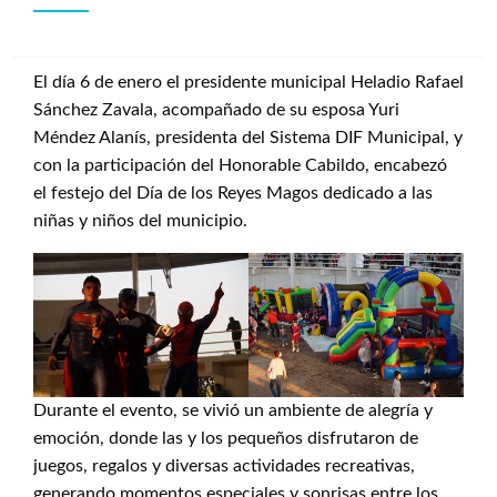
El día 6 de enero el presidente municipal Heladio Rafael
Sánchez Zavala, acompañado de su esposa Yuri
Méndez Alanís, presidenta del Sistema DIF Municipal, y
con la participación del Honorable Cabildo, encabezó
el festejo del Día de los Reyes Magos dedicado a las
niñas y niños del municipio.
Durante el evento, se vivió un ambiente de alegría y
emoción, donde las y los pequeños disfrutaron de
juegos, regalos y diversas actividades recreativas,
generando momentos especiales y sonrisas entre los