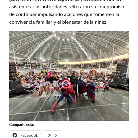
asistentes. Las autoridades reiteraron su compromiso
de continuar impulsando acciones que fomenten la
convivencia familiar y el bienestar de la niñez.
Comparte esto:
Facebook
X