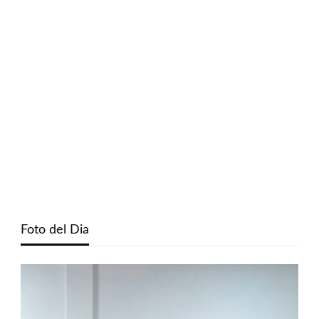
Foto del Dia