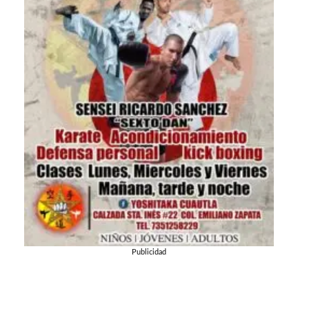
Publicidad