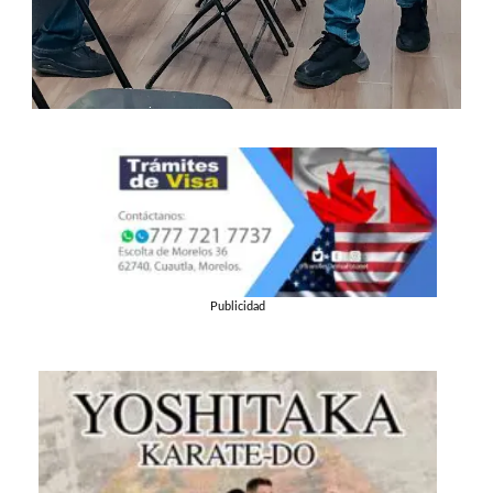
Publicidad