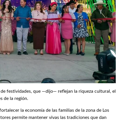
de festividades, que —dijo— reflejan la riqueza cultural, el
s de la región.
ortalecer la economía de las familias de la zona de Los
tores permite mantener vivas las tradiciones que dan