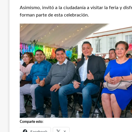
Asimismo, invitó a la ciudadanía a visitar la feria y di
forman parte de esta celebración.
Comparte esto:
Facebook
X