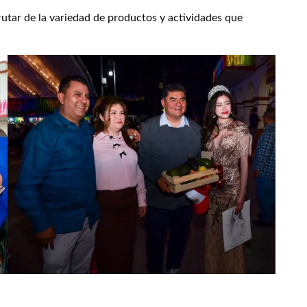
sfrutar de la variedad de productos y actividades que