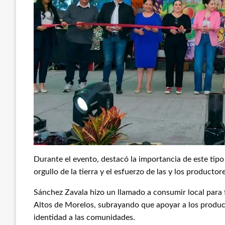
Durante el evento, destacó la importancia de este tipo 
orgullo de la tierra y el esfuerzo de las y los productore
Sánchez Zavala hizo un llamado a consumir local para f
Altos de Morelos, subrayando que apoyar a los produc
identidad a las comunidades.