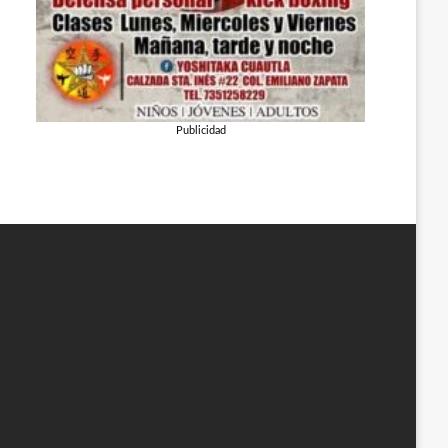
Publicidad