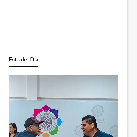
Foto del Dia