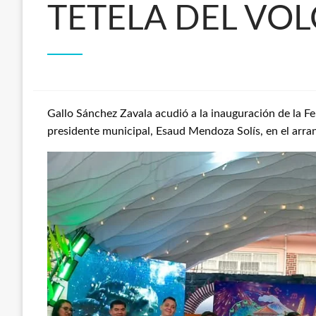
TETELA DEL VOL
Gallo Sánchez Zavala acudió a la inauguración de la Fe
presidente municipal, Esaud Mendoza Solís, en el arran