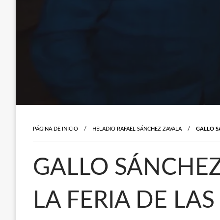
PÁGINA DE INICIO
HELADIO RAFAEL SÁNCHEZ ZAVALA
GALLO S
GALLO SÁNCHEZ 
LA FERIA DE LAS