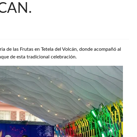
CAN.
ria de las Frutas en Tetela del Volcán, donde acompañó al
que de esta tradicional celebración.