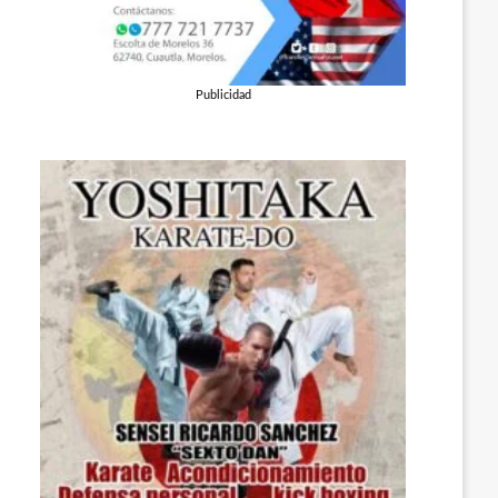
Publicidad