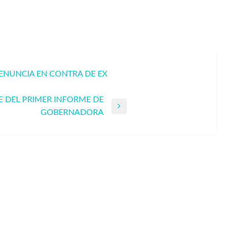
ENUNCIA EN CONTRA DE EX
E DEL PRIMER INFORME DE
GOBERNADORA