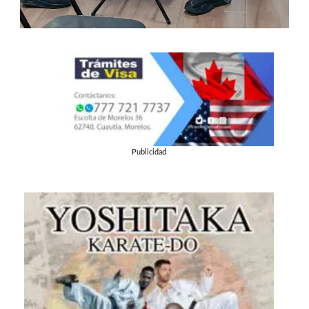
Publicidad