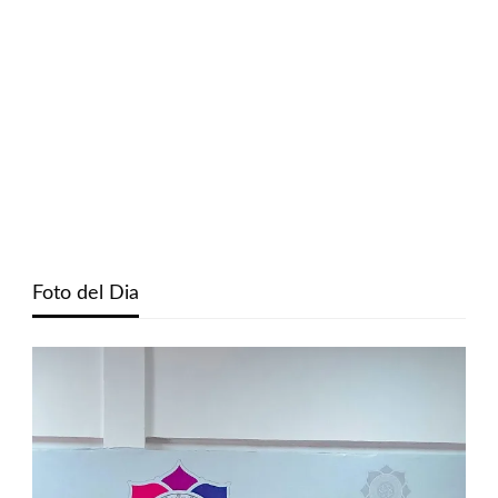
Foto del Dia