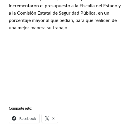
incrementaron el presupuesto a la Fiscalía del Estado y
a la Comisión Estatal de Seguridad Pública, en un
porcentaje mayor al que pedían, para que realicen de
una mejor manera su trabajo.
Comparte esto:
Facebook
X