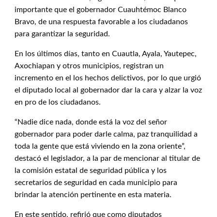
importante que el gobernador Cuauhtémoc Blanco
Bravo, de una respuesta favorable a los ciudadanos
para garantizar la seguridad.
En los últimos días, tanto en Cuautla, Ayala, Yautepec,
Axochiapan y otros municipios, registran un
incremento en el los hechos delictivos, por lo que urgió
el diputado local al gobernador dar la cara y alzar la voz
en pro de los ciudadanos.
“Nadie dice nada, donde está la voz del señor
gobernador para poder darle calma, paz tranquilidad a
toda la gente que está viviendo en la zona oriente”,
destacó el legislador, a la par de mencionar al titular de
la comisión estatal de seguridad pública y los
secretarios de seguridad en cada municipio para
brindar la atención pertinente en esta materia.
En este sentido, refirió que como diputados