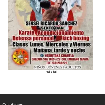
Publicidad