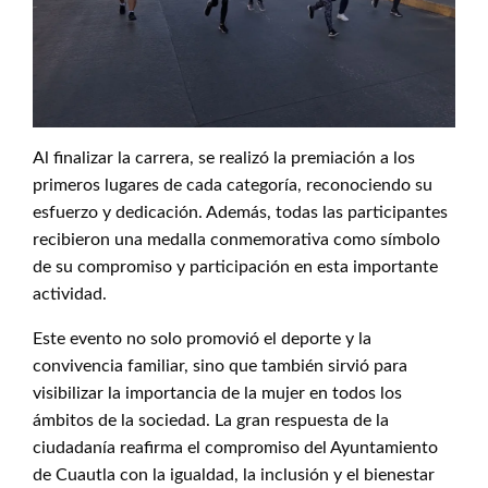
Al finalizar la carrera, se realizó la premiación a los
primeros lugares de cada categoría, reconociendo su
esfuerzo y dedicación. Además, todas las participantes
recibieron una medalla conmemorativa como símbolo
de su compromiso y participación en esta importante
actividad.
Este evento no solo promovió el deporte y la
convivencia familiar, sino que también sirvió para
visibilizar la importancia de la mujer en todos los
ámbitos de la sociedad. La gran respuesta de la
ciudadanía reafirma el compromiso del Ayuntamiento
de Cuautla con la igualdad, la inclusión y el bienestar