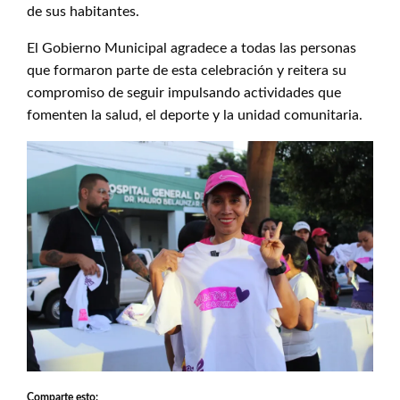
de sus habitantes.
El Gobierno Municipal agradece a todas las personas
que formaron parte de esta celebración y reitera su
compromiso de seguir impulsando actividades que
fomenten la salud, el deporte y la unidad comunitaria.
Comparte esto: