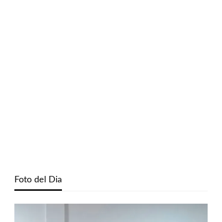
Foto del Dia