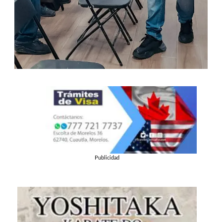
Publicidad