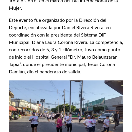
Trota o Corre” en el marco del Día Internacional de la
Mujer.
Este evento fue organizado por la Dirección del
Deporte, encabezada por Daniel Rivera Rivera, en
coordinación con la presidenta del Sistema DIF
Municipal, Diana Laura Corona Rivera. La competencia,
con recorridos de 5, 3 y 1 kilómetro, tuvo como punto
de inicio el Hospital General “Dr. Mauro Belaunzarán
Tapia”, donde el presidente municipal, Jesús Corona
Damián, dio el banderazo de salida.