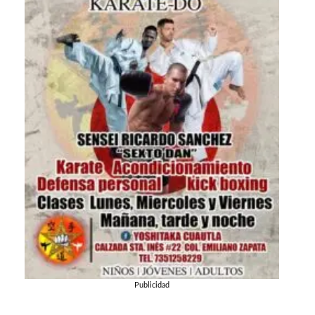
Publicidad