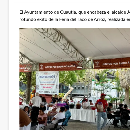
El Ayuntamiento de Cuautla, que encabeza el alcalde 
rotundo éxito de la Feria del Taco de Arroz, realizada e