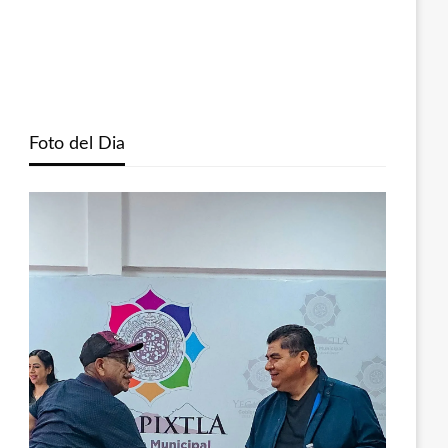
Foto del Dia