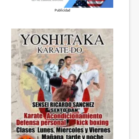
Publicidad