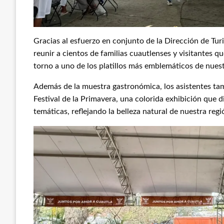
Gracias al esfuerzo en conjunto de la Dirección de Turi
reunir a cientos de familias cuautlenses y visitantes 
torno a uno de los platillos más emblemáticos de nuestr
Además de la muestra gastronómica, los asistentes ta
Festival de la Primavera, una colorida exhibición que d
temáticas, reflejando la belleza natural de nuestra regi