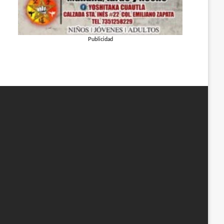
Publicidad