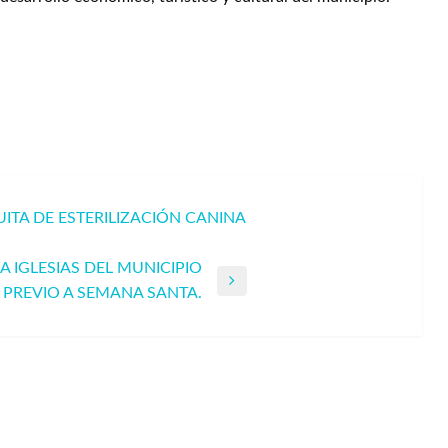
ITA DE ESTERILIZACIÓN CANINA
 IGLESIAS DEL MUNICIPIO
PREVIO A SEMANA SANTA.