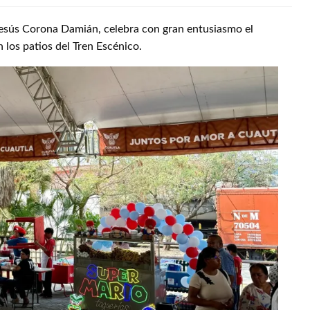
Jesús Corona Damián, celebra con gran entusiasmo el
n los patios del Tren Escénico.