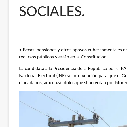
SOCIALES.
• Becas, pensiones y otros apoyos gubernamentales no 
recursos públicos y están en la Constitución.
La candidata a la Presidencia de la República por el PA
Nacional Electoral (INE) su intervención para que el Go
ciudadanos, amenazándolos que si no votan por Morena