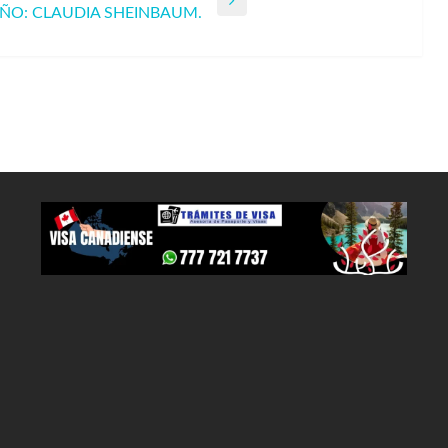
ÑO: CLAUDIA SHEINBAUM.