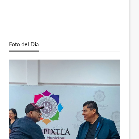
Foto del Dia