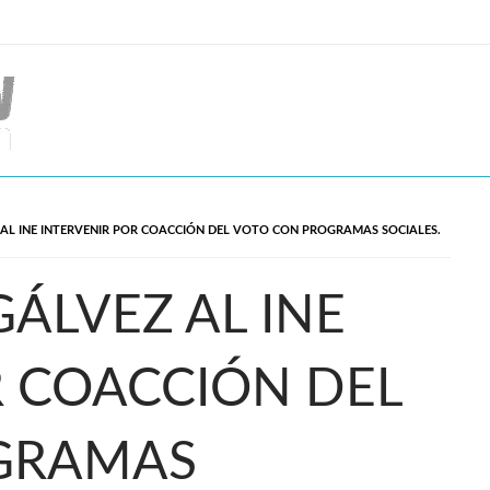
 AL INE INTERVENIR POR COACCIÓN DEL VOTO CON PROGRAMAS SOCIALES.
GÁLVEZ AL INE
R COACCIÓN DEL
GRAMAS