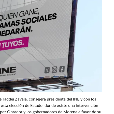
 Taddei Zavala, consejera presidenta del INE y con los
 esta elección de Estado, donde existe una intervención
López Obrador y los gobernadores de Morena a favor de su