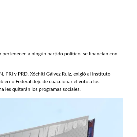
pertenecen a ningún partido político, se financian con
N, PRI y PRD, Xóchitl Gálvez Ruiz, exigió al Instituto
bierno Federal deje de coaccionar el voto a los
 les quitarán los programas sociales.