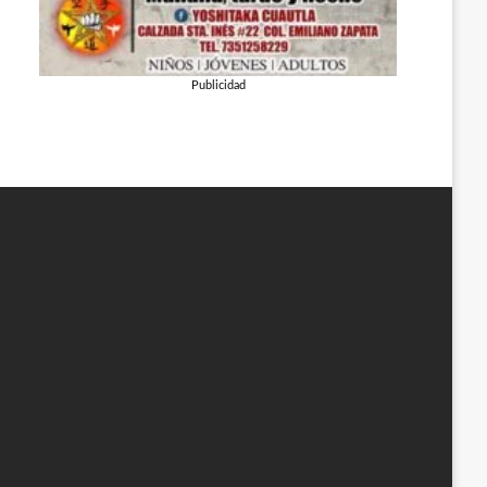
Publicidad