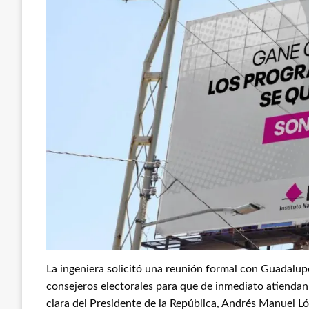
La ingeniera solicitó una reunión formal con Guadalupe
consejeros electorales para que de inmediato atiendan
clara del Presidente de la República, Andrés Manuel 