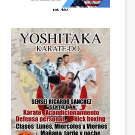
Publicidad