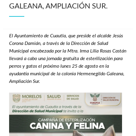
GALEANA, AMPLIACIÓN SUR.
El Ayuntamiento de Cuautla, que preside el alcalde Jesús
Corona Damián, a través de la Dirección de Salud
Municipal encabezada por la Mtra. Irma Lilia Rosas Castán
llevará a cabo una jornada gratuita de esterilización para
perros y gatos el próximo lunes 25 de agosto en la
ayudantía municipal de la colonia Hermenegildo Galeana,
Ampliación Sur.