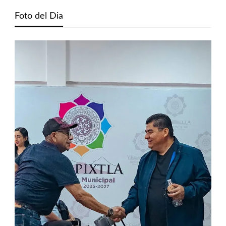
Foto del Dia