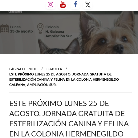
Salta
al
contenido
PÁGINA DE INICIO
CUAUTLA
ESTE PRÓXIMO LUNES 25 DE AGOSTO, JORNADA GRATUITA DE
ESTERILIZACIÓN CANINA Y FELINA EN LA COLONIA HERMENEGILDO
GALEANA, AMPLIACIÓN SUR.
ESTE PRÓXIMO LUNES 25 DE
AGOSTO, JORNADA GRATUITA DE
ESTERILIZACIÓN CANINA Y FELINA
EN LA COLONIA HERMENEGILDO