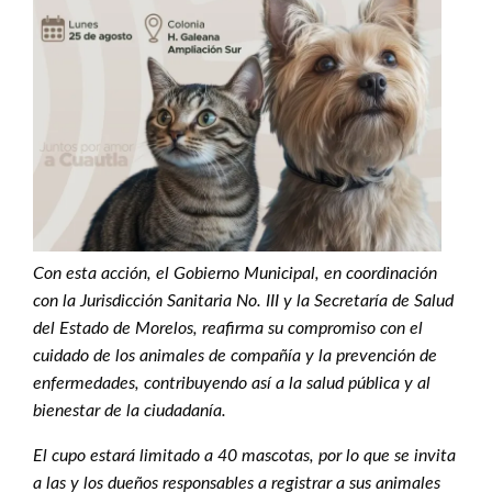
Con esta acción, el Gobierno Municipal, en coordinación
con la Jurisdicción Sanitaria No. III y la Secretaría de Salud
del Estado de Morelos, reafirma su compromiso con el
cuidado de los animales de compañía y la prevención de
enfermedades, contribuyendo así a la salud pública y al
bienestar de la ciudadanía.
El cupo estará limitado a 40 mascotas, por lo que se invita
a las y los dueños responsables a registrar a sus animales