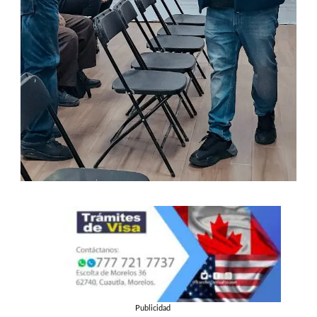
Publicidad