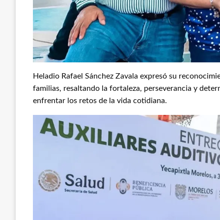
Heladio Rafael Sánchez Zavala expresó su reconocimien
familias, resaltando la fortaleza, perseverancia y dete
enfrentar los retos de la vida cotidiana.