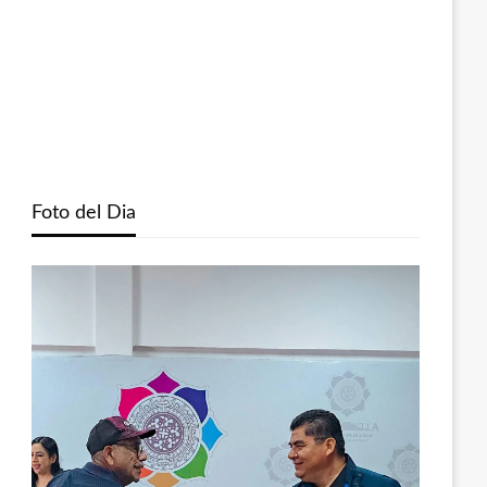
Foto del Dia