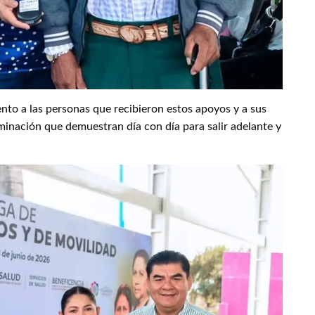
to a las personas que recibieron estos apoyos y a sus
rminación que demuestran día con día para salir adelante y