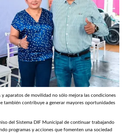
s y aparatos de movilidad no sólo mejora las condiciones
 que también contribuye a generar mayores oportunidades
miso del Sistema DIF Municipal de continuar trabajando
iendo programas y acciones que fomenten una sociedad