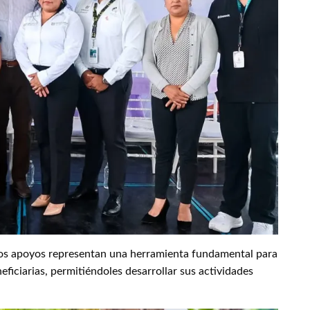
tos apoyos representan una herramienta fundamental para
eficiarias, permitiéndoles desarrollar sus actividades