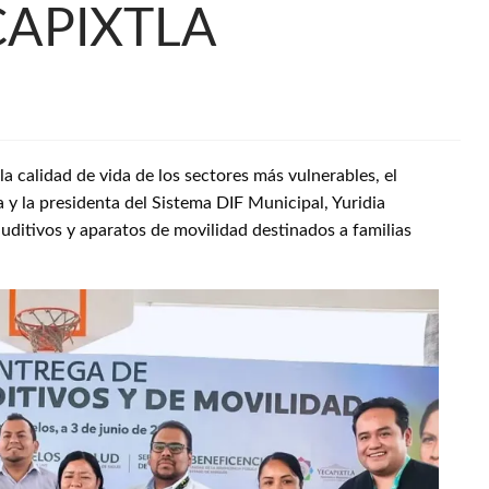
CAPIXTLA
 calidad de vida de los sectores más vulnerables, el
 y la presidenta del Sistema DIF Municipal, Yuridia
uditivos y aparatos de movilidad destinados a familias