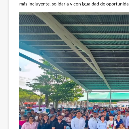
más incluyente, solidaria y con igualdad de oportunida