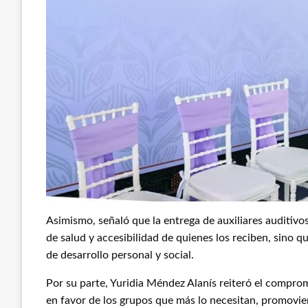
Asimismo, señaló que la entrega de auxiliares auditivo
de salud y accesibilidad de quienes los reciben, sino
de desarrollo personal y social.
Por su parte, Yuridia Méndez Alanís reiteró el compro
en favor de los grupos que más lo necesitan, promov