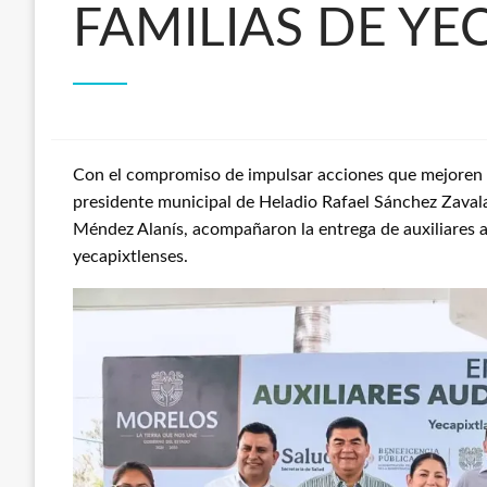
FAMILIAS DE YE
Con el compromiso de impulsar acciones que mejoren la
presidente municipal de Heladio Rafael Sánchez Zavala
Méndez Alanís, acompañaron la entrega de auxiliares a
yecapixtlenses.