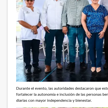
Durante el evento, las autoridades destacaron que es
fortalecer la autonomía e inclusión de las personas ben
diarias con mayor independencia y bienestar.