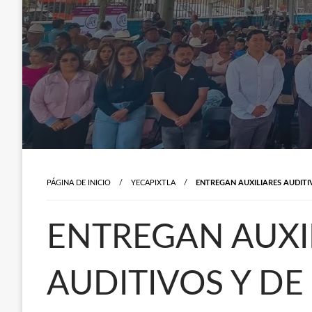
PÁGINA DE INICIO
YECAPIXTLA
ENTREGAN AUXILIARES AUDITI
ENTREGAN AUXI
AUDITIVOS Y DE