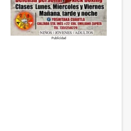
Publicidad