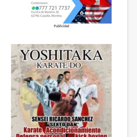
Publicidad