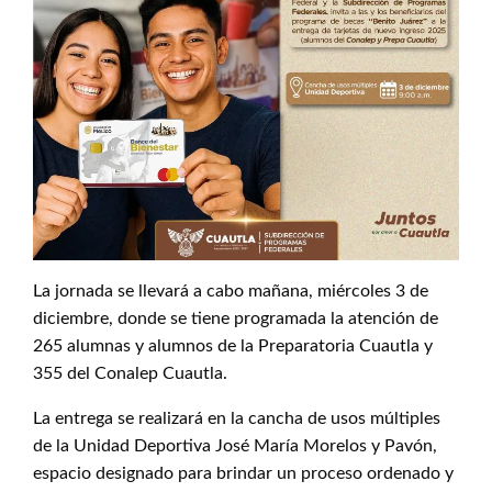
La jornada se llevará a cabo mañana, miércoles 3 de
diciembre, donde se tiene programada la atención de
265 alumnas y alumnos de la Preparatoria Cuautla y
355 del Conalep Cuautla.
La entrega se realizará en la cancha de usos múltiples
de la Unidad Deportiva José María Morelos y Pavón,
espacio designado para brindar un proceso ordenado y