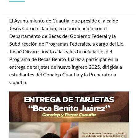
El Ayuntamiento de Cuautla, que preside el alcalde
Jesús Corona Damián, en coordinación con el
Departamento de Becas del Gobierno Federal y la
Subdirección de Programas Federales, a cargo del Lic.
Josué Olivares invita a las y los beneficiarios del
Programa de Becas Benito Juárez a participar en la
entrega de tarjetas de nuevo ingreso 2025, dirigida a
estudiantes del Conalep Cuautla y la Preparatoria
Cuautla.