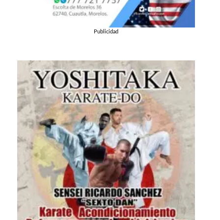
Publicidad