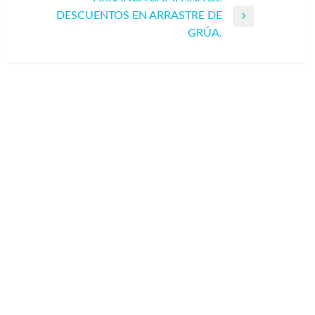
DESCUENTOS EN ARRASTRE DE
Entrada
GRÚA.
siguiente