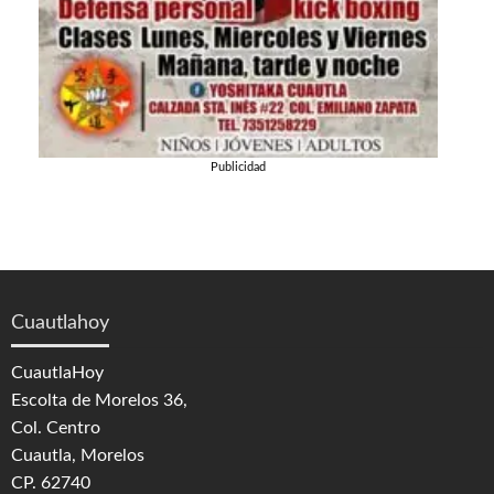
Publicidad
Cuautlahoy
CuautlaHoy
Escolta de Morelos 36,
Col. Centro
Cuautla, Morelos
CP. 62740