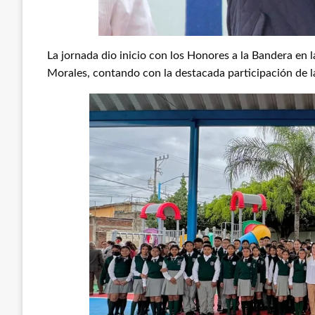
La jornada dio inicio con los Honores a la Bandera en
Morales, contando con la destacada participación de la