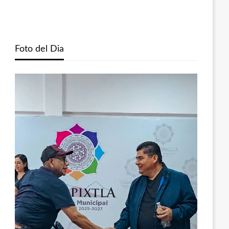
Foto del Dia