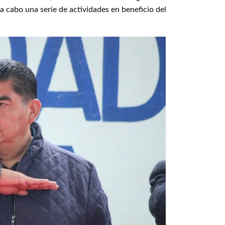
a cabo una serie de actividades en beneficio del