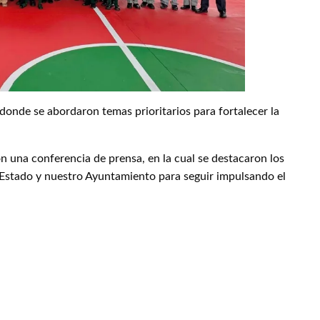
donde se abordaron temas prioritarios para fortalecer la
on una conferencia de prensa, en la cual se destacaron los
 Estado y nuestro Ayuntamiento para seguir impulsando el