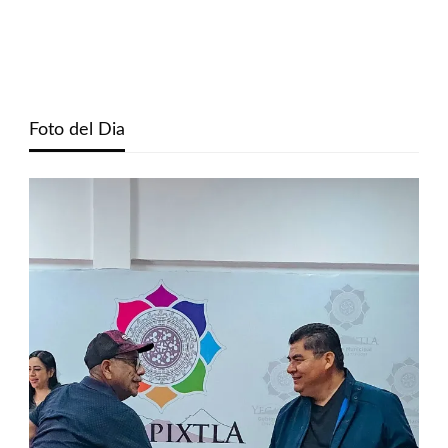
Foto del Dia