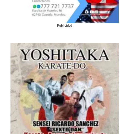
Publicidad