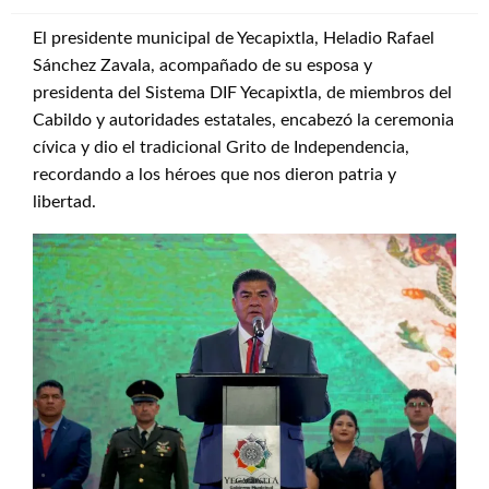
El presidente municipal de Yecapixtla, Heladio Rafael
Sánchez Zavala, acompañado de su esposa y
presidenta del Sistema DIF Yecapixtla, de miembros del
Cabildo y autoridades estatales, encabezó la ceremonia
cívica y dio el tradicional Grito de Independencia,
recordando a los héroes que nos dieron patria y
libertad.