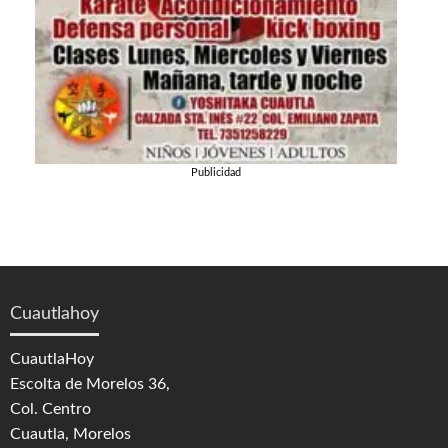
Publicidad
Cuautlahoy
CuautlaHoy
Escolta de Morelos 36,
Col. Centro
Cuautla, Morelos