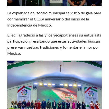
La explanada del zócalo municipal se vistió de gala para
conmemorar el CCXV aniversario del inicio de la
Independencia de México.
El edil agradeció a las y los yecapixtlenses su entusiasta
participación, resaltando que estas actividades buscan
preservar nuestras tradiciones y fomentar el amor por
México.