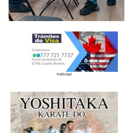
Publicidad