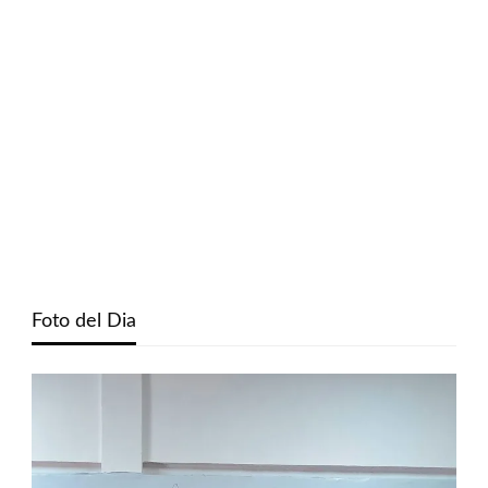
Foto del Dia