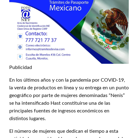
Publicidad
En los últimos años y con la pandemia por COVID-19,
la venta de productos en línea y su entrega en un punto
geográfico por parte de mujeres denominadas “Nenis”
se ha intensificado Hast constituirse una de las
principales fuentes de ingresos económicos en
distintos lugares.
El número de mujeres que dedican el tiempo a esta