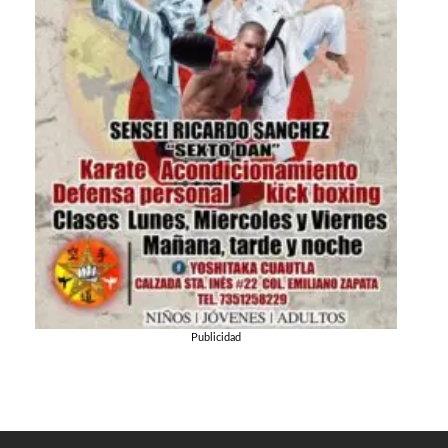
Publicidad