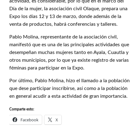
actividad, es considerable, por lo que en el marco del
Día de la mujer, la asociación civil Olaque, prepara una
Expo los días 12 y 13 de marzo, donde además de la
venta de productos, habrá conferencias y talleres.
Pablo Molina, representante de la asociación civil,
manifestó que es una de las principales actividades que
desempeñan muchas mujeres tanto en Ayala, Cuautla y
otros municipios, por lo que ya existe registro de varias
féminas para participar en la Expo.
Por último, Pablo Molina, hizo el llamado a la población
que dese participar inscribirse, así como a la población
en general acudir a esta actividad de gran importancia.
Comparte esto:
Facebook
X