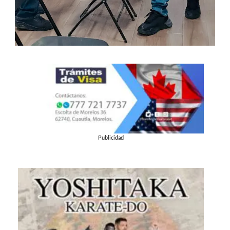
Publicidad