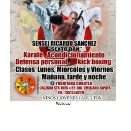
Publicidad