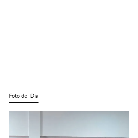
Foto del Dia