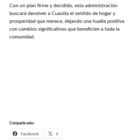
Con un plan firme y decidido, esta administración
buscará devolver a Cuautla el sentido de hogar y
prosperidad que merece, dejando una huella positiva
con cambios significativos que beneficien a toda la
comunidad.
Comparte esto:
Facebook
X