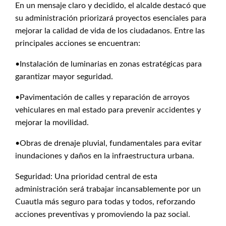
En un mensaje claro y decidido, el alcalde destacó que
su administración priorizará proyectos esenciales para
mejorar la calidad de vida de los ciudadanos. Entre las
principales acciones se encuentran:
•Instalación de luminarias en zonas estratégicas para
garantizar mayor seguridad.
•Pavimentación de calles y reparación de arroyos
vehiculares en mal estado para prevenir accidentes y
mejorar la movilidad.
•Obras de drenaje pluvial, fundamentales para evitar
inundaciones y daños en la infraestructura urbana.
Seguridad: Una prioridad central de esta
administración será trabajar incansablemente por un
Cuautla más seguro para todas y todos, reforzando
acciones preventivas y promoviendo la paz social.