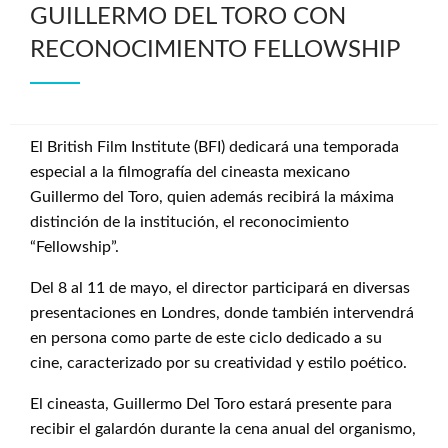
GUILLERMO DEL TORO CON
RECONOCIMIENTO FELLOWSHIP
El British Film Institute (BFI) dedicará una temporada
especial a la filmografía del cineasta mexicano
Guillermo del Toro, quien además recibirá la máxima
distinción de la institución, el reconocimiento
“Fellowship”.
Del 8 al 11 de mayo, el director participará en diversas
presentaciones en Londres, donde también intervendrá
en persona como parte de este ciclo dedicado a su
cine, caracterizado por su creatividad y estilo poético.
El cineasta, Guillermo Del Toro estará presente para
recibir el galardón durante la cena anual del organismo,