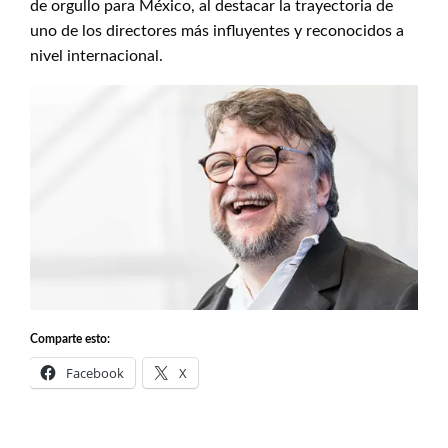
de orgullo para México, al destacar la trayectoria de
uno de los directores más influyentes y reconocidos a
nivel internacional.
Comparte esto:
Facebook
X