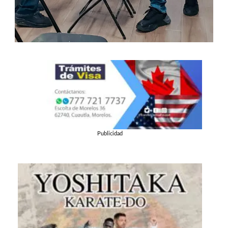
Publicidad