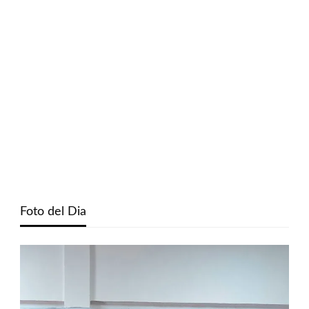
Foto del Dia