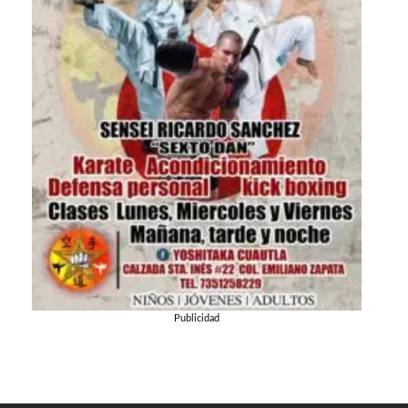
Publicidad