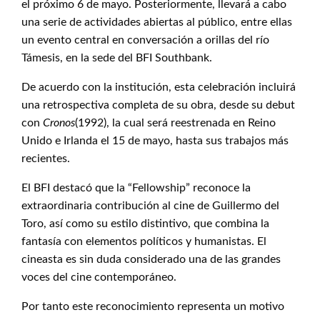
el próximo 6 de mayo. Posteriormente, llevará a cabo
una serie de actividades abiertas al público, entre ellas
un evento central en conversación a orillas del río
Támesis, en la sede del BFI Southbank.
De acuerdo con la institución, esta celebración incluirá
una retrospectiva completa de su obra, desde su debut
con
Cronos
(1992), la cual será reestrenada en Reino
Unido e Irlanda el 15 de mayo, hasta sus trabajos más
recientes.
El BFI destacó que la “Fellowship” reconoce la
extraordinaria contribución al cine de Guillermo del
Toro, así como su estilo distintivo, que combina la
fantasía con elementos políticos y humanistas. El
cineasta es sin duda considerado una de las grandes
voces del cine contemporáneo.
Por tanto este reconocimiento representa un motivo