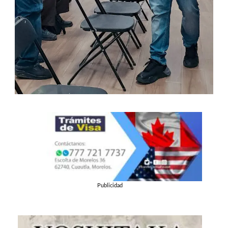
Publicidad