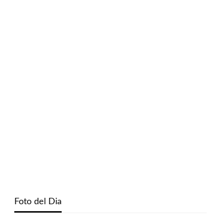
Foto del Dia