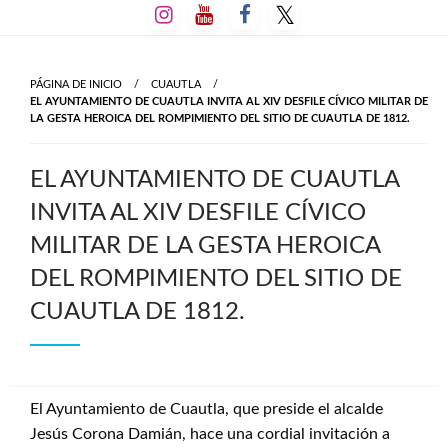
Salta
al
contenido
PÁGINA DE INICIO
CUAUTLA
EL AYUNTAMIENTO DE CUAUTLA INVITA AL XIV DESFILE CÍVICO MILITAR DE
LA GESTA HEROICA DEL ROMPIMIENTO DEL SITIO DE CUAUTLA DE 1812.
EL AYUNTAMIENTO DE CUAUTLA
INVITA AL XIV DESFILE CÍVICO
MILITAR DE LA GESTA HEROICA
DEL ROMPIMIENTO DEL SITIO DE
CUAUTLA DE 1812.
El Ayuntamiento de Cuautla, que preside el alcalde
Jesús Corona Damián, hace una cordial invitación a