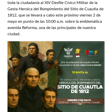
toda la ciudadanía al XIV Desfile Cívico Militar de la
Gesta Heroica del Rompimiento del Sitio de Cuautla de
1812, que se llevará a cabo este próximo viernes 2 de
mayo en punto de las 10:00 a.m. sobre la emblemática
avenida Reforma, una de las principales de nuestra
ciudad.