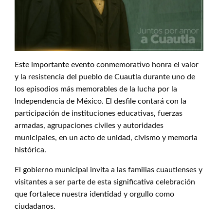
Este importante evento conmemorativo honra el valor
y la resistencia del pueblo de Cuautla durante uno de
los episodios más memorables de la lucha por la
Independencia de México. El desfile contará con la
participación de instituciones educativas, fuerzas
armadas, agrupaciones civiles y autoridades
municipales, en un acto de unidad, civismo y memoria
histórica.
El gobierno municipal invita a las familias cuautlenses y
visitantes a ser parte de esta significativa celebración
que fortalece nuestra identidad y orgullo como
ciudadanos.