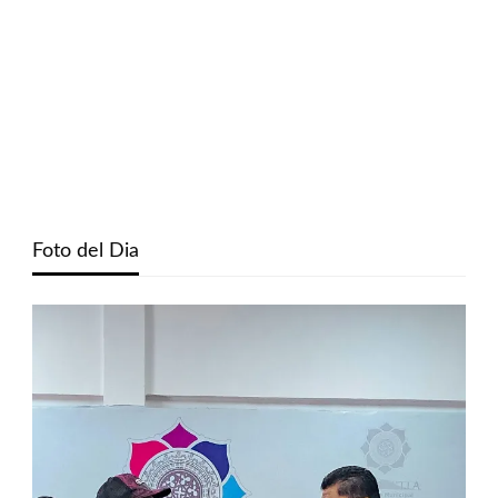
Foto del Dia