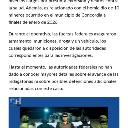
diversos cargos por presunta extorsión y delitos contra
la salud. Además, es relacionado con el homicidio de 10
mineros ocurrido en el municipio de Concordia a
finales de enero de 2026.
Durante el operativo, las fuerzas federales aseguraron
armamento, municiones, droga y un vehículo, los
cuales quedaron a disposición de las autoridades
correspondientes para las investigaciones.
Hasta el momento, las autoridades federales no han
dado a conocer mayores detalles sobre el avance de las
indagatorias ni sobre posibles detenciones adicionales
relacionadas con este caso.