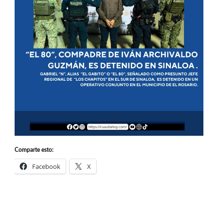
Comparte esto:
Facebook
X