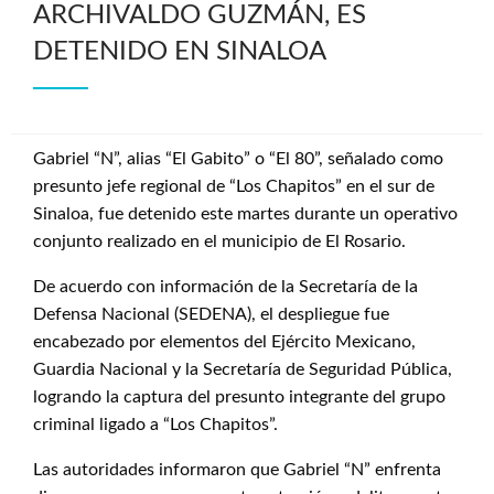
ARCHIVALDO GUZMÁN, ES
DETENIDO EN SINALOA
Gabriel “N”, alias “El Gabito” o “El 80”, señalado como
presunto jefe regional de “Los Chapitos” en el sur de
Sinaloa, fue detenido este martes durante un operativo
conjunto realizado en el municipio de El Rosario.
De acuerdo con información de la Secretaría de la
Defensa Nacional (SEDENA), el despliegue fue
encabezado por elementos del Ejército Mexicano,
Guardia Nacional y la Secretaría de Seguridad Pública,
logrando la captura del presunto integrante del grupo
criminal ligado a “Los Chapitos”.
Las autoridades informaron que Gabriel “N” enfrenta