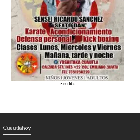
Publicidad
Cuautlahoy