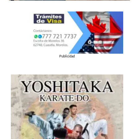
Publicidad