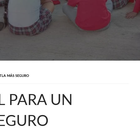
UTLA MÁS SEGURO
L PARA UN
SEGURO