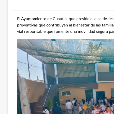
El Ayuntamiento de Cuautla, que preside el alcalde J
preventivas que contribuyen al bienestar de las famili
vial responsable que fomente una movilidad segura par