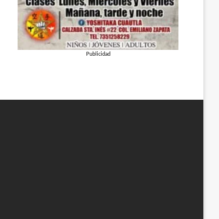
Publicidad