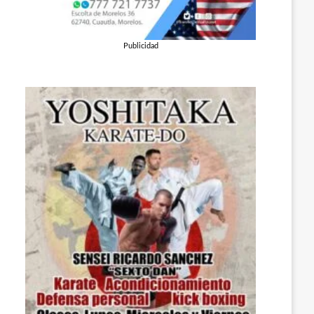
Publicidad