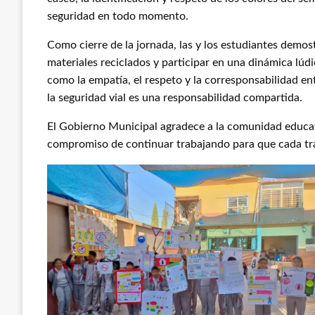
seguridad en todo momento.
Como cierre de la jornada, las y los estudiantes demos
materiales reciclados y participar en una dinámica lúdi
como la empatía, el respeto y la corresponsabilidad e
la seguridad vial es una responsabilidad compartida.
El Gobierno Municipal agradece a la comunidad educat
compromiso de continuar trabajando para que cada tra