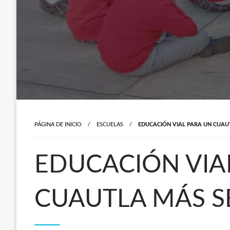
PÁGINA DE INICIO
ESCUELAS
EDUCACIÓN VIAL PARA UN CUA
EDUCACIÓN VIA
CUAUTLA MÁS 