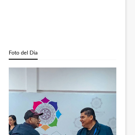
Foto del Dia