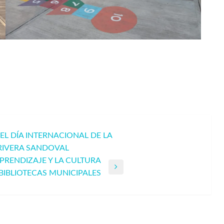
L DÍA INTERNACIONAL DE LA
RIVERA SANDOVAL
PRENDIZAJE Y LA CULTURA
BIBLIOTECAS MUNICIPALES