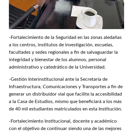
-Fortalecimiento de la Seguridad en las zonas aledañas
a los centros, institutos de investigación, escuelas,
facultades y sedes regionales a fin de salvaguardar la
integridad y bienestar de los alumnos, personal
administrativo y catedrático de la Universidad.
-Gestión Interinstitucional ante la Secretaría de
Infraestructura, Comunicaciones y Transportes a fin de
generar un distribuidor vial que facilite la accesibilidad
a la Casa de Estudios, mismo que beneficiará a los más
de 40 mil estudiantes matriculados en esta Institución.
-Fortalecimiento Institucional, docente y académico
con el objetivo de continuar siendo una de las mejores