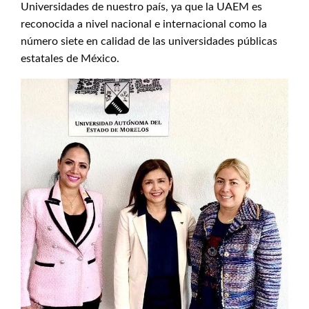
Universidades de nuestro país, ya que la UAEM es
reconocida a nivel nacional e internacional como la
número siete en calidad de las universidades públicas
estatales de México.