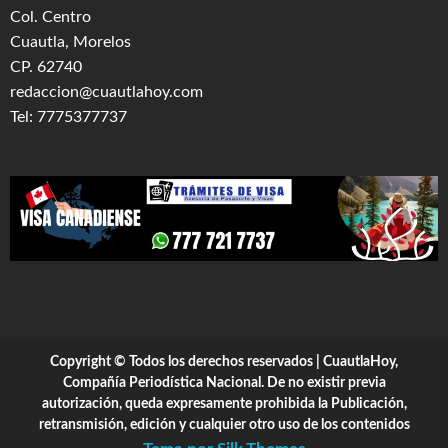
Col. Centro
Cuautla, Morelos
CP. 62740
redaccion@cuautlahoy.com
Tel: 7775377737
Copyright © Todos los derechos reservados | CuautlaHoy,
Compañía Periodística Nacional. De no existir previa
autorización, queda expresamente prohibida la Publicación,
retransmisión, edición y cualquier otro uso de los contenidos