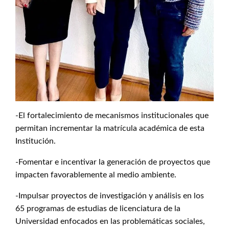
-El fortalecimiento de mecanismos institucionales que
permitan incrementar la matrícula académica de esta
Institución.
-Fomentar e incentivar la generación de proyectos que
impacten favorablemente al medio ambiente.
-Impulsar proyectos de investigación y análisis en los
65 programas de estudias de licenciatura de la
Universidad enfocados en las problemáticas sociales,