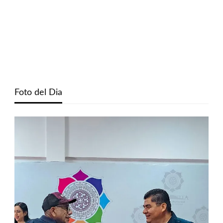
Foto del Dia