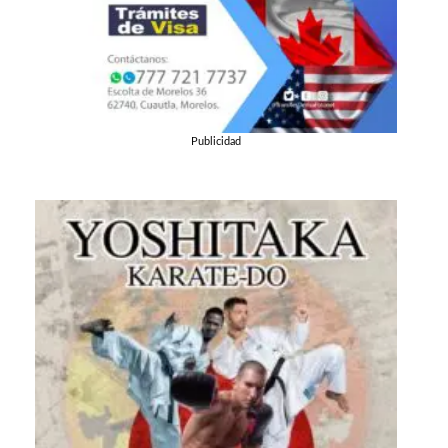
Publicidad