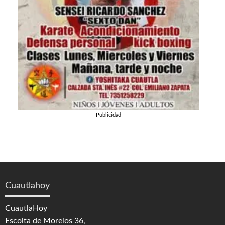
Publicidad
Cuautlahoy
CuautlaHoy
Escolta de Morelos 36,