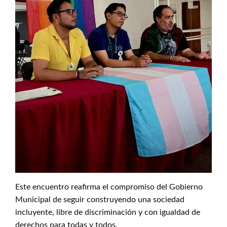
Este encuentro reafirma el compromiso del Gobierno
Municipal de seguir construyendo una sociedad
incluyente, libre de discriminación y con igualdad de
derechos para todas y todos.