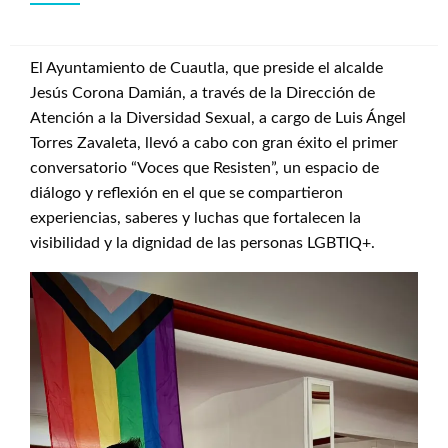
El Ayuntamiento de Cuautla, que preside el alcalde
Jesús Corona Damián, a través de la Dirección de
Atención a la Diversidad Sexual, a cargo de Luis Ángel
Torres Zavaleta, llevó a cabo con gran éxito el primer
conversatorio “Voces que Resisten”, un espacio de
diálogo y reflexión en el que se compartieron
experiencias, saberes y luchas que fortalecen la
visibilidad y la dignidad de las personas LGBTIQ+.