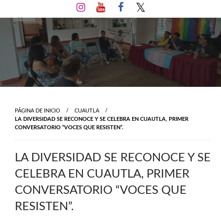
Salta
al
contenido
PÁGINA DE INICIO
CUAUTLA
LA DIVERSIDAD SE RECONOCE Y SE CELEBRA EN CUAUTLA, PRIMER
CONVERSATORIO “VOCES QUE RESISTEN”.
LA DIVERSIDAD SE RECONOCE Y SE
CELEBRA EN CUAUTLA, PRIMER
CONVERSATORIO “VOCES QUE
RESISTEN”.