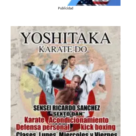
Publicidad