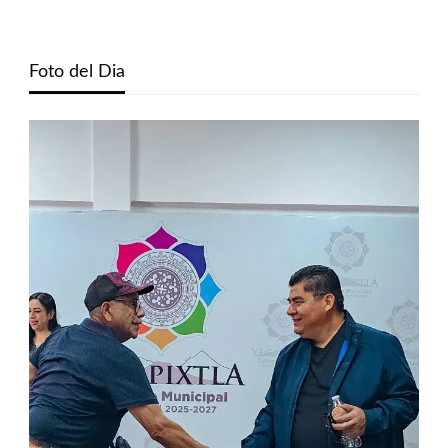
Foto del Dia