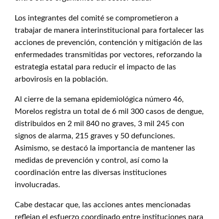
Los integrantes del comité se comprometieron a
trabajar de manera interinstitucional para fortalecer las
acciones de prevención, contención y mitigación de las
enfermedades transmitidas por vectores, reforzando la
estrategia estatal para reducir el impacto de las
arbovirosis en la población.
Al cierre de la semana epidemiológica número 46,
Morelos registra un total de 6 mil 300 casos de dengue,
distribuidos en 2 mil 840 no graves, 3 mil 245 con
signos de alarma, 215 graves y 50 defunciones.
Asimismo, se destacó la importancia de mantener las
medidas de prevención y control, así como la
coordinación entre las diversas instituciones
involucradas.
Cabe destacar que, las acciones antes mencionadas
reflejan el esfuerzo coordinado entre instituciones para