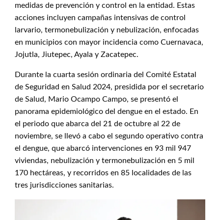
medidas de prevención y control en la entidad. Estas
acciones incluyen campañas intensivas de control
larvario, termonebulización y nebulización, enfocadas
en municipios con mayor incidencia como Cuernavaca,
Jojutla, Jiutepec, Ayala y Zacatepec.
Durante la cuarta sesión ordinaria del Comité Estatal
de Seguridad en Salud 2024, presidida por el secretario
de Salud, Mario Ocampo Campo, se presentó el
panorama epidemiológico del dengue en el estado. En
el periodo que abarca del 21 de octubre al 22 de
noviembre, se llevó a cabo el segundo operativo contra
el dengue, que abarcó intervenciones en 93 mil 947
viviendas, nebulización y termonebulización en 5 mil
170 hectáreas, y recorridos en 85 localidades de las
tres jurisdicciones sanitarias.