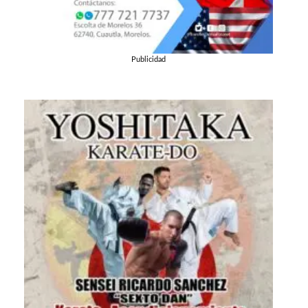
Publicidad