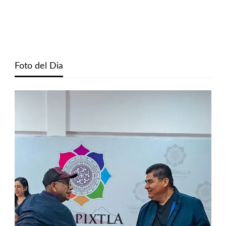
Foto del Dia