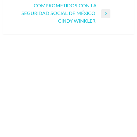
COMPROMETIDOS CON LA
SEGURIDAD SOCIAL DE MÉXICO:
Entrada
CINDY WINKLER.
siguiente