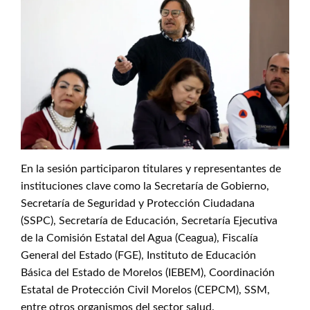
En la sesión participaron titulares y representantes de
instituciones clave como la Secretaría de Gobierno,
Secretaría de Seguridad y Protección Ciudadana
(SSPC), Secretaría de Educación, Secretaría Ejecutiva
de la Comisión Estatal del Agua (Ceagua), Fiscalía
General del Estado (FGE), Instituto de Educación
Básica del Estado de Morelos (IEBEM), Coordinación
Estatal de Protección Civil Morelos (CEPCM), SSM,
entre otros organismos del sector salud.