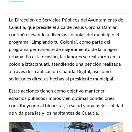
La Dirección de Servicios Públicos del Ayuntamiento de
Cuautla, que preside el alcalde Jesús Corona Damián,
continúa llevando a diversas colonias del municipio el
programa “Limpiando tu Colonia”, como parte del
programa permanente de mejoramiento de la imagen
urbana. En esta ocasión, las labores se realizaron en la
colonia Iztaccíhuatl, atendiendo una petición realizada
a través de la aplicación Cuautla Digital, así como
solicitudes directas hechas al presidente municipal.
Estas acciones tienen como objetivo mantener
espacios públicos limpios y en óptimas condiciones,
contribuyendo al bienestar, la salud y una mejor calidad
de vida para las y los habitantes de Cuautla.