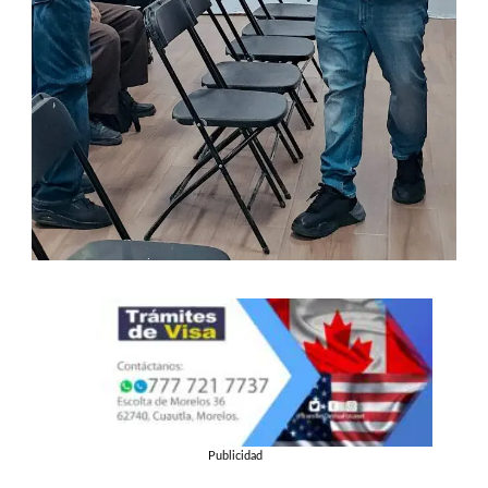
Publicidad