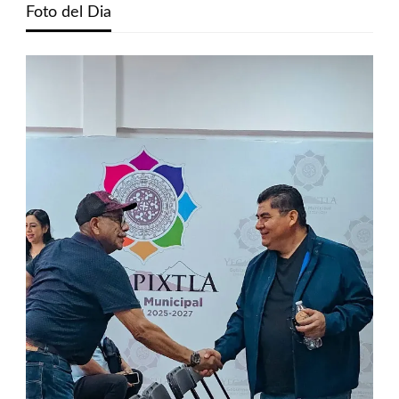
Foto del Dia