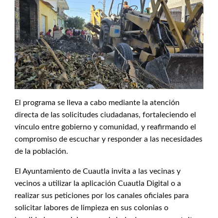
El programa se lleva a cabo mediante la atención
directa de las solicitudes ciudadanas, fortaleciendo el
vínculo entre gobierno y comunidad, y reafirmando el
compromiso de escuchar y responder a las necesidades
de la población.
El Ayuntamiento de Cuautla invita a las vecinas y
vecinos a utilizar la aplicación Cuautla Digital o a
realizar sus peticiones por los canales oficiales para
solicitar labores de limpieza en sus colonias o