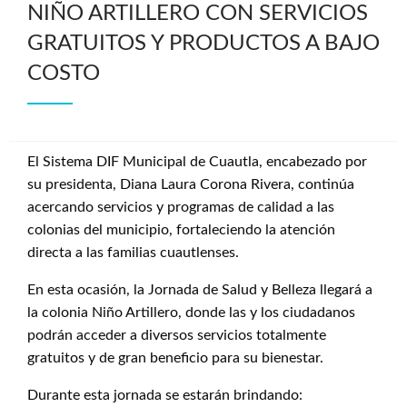
NIÑO ARTILLERO CON SERVICIOS
GRATUITOS Y PRODUCTOS A BAJO
COSTO
El Sistema DIF Municipal de Cuautla, encabezado por
su presidenta, Diana Laura Corona Rivera, continúa
acercando servicios y programas de calidad a las
colonias del municipio, fortaleciendo la atención
directa a las familias cuautlenses.
En esta ocasión, la Jornada de Salud y Belleza llegará a
la colonia Niño Artillero, donde las y los ciudadanos
podrán acceder a diversos servicios totalmente
gratuitos y de gran beneficio para su bienestar.
Durante esta jornada se estarán brindando: