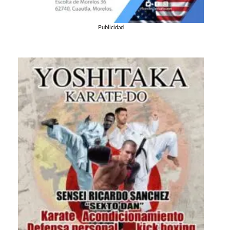
Publicidad