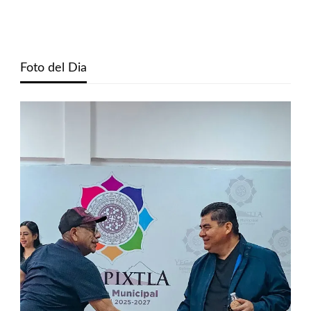
Foto del Dia