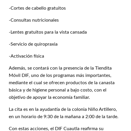
-Cortes de cabello gratuitos
-Consultas nutricionales
-Lentes gratuitos para la vista cansada
-Servicio de quiropraxia
-Activación física
Además, se contará con la presencia de la Tiendita
Móvil DIF, uno de los programas más importantes,
mediante el cual se ofrecen productos de la canasta
básica y de higiene personal a bajo costo, con el
objetivo de apoyar la economía familiar.
La cita es en la ayudantía de la colonia Niño Artillero,
en un horario de 9:30 de la mañana a 2:00 de la tarde.
Con estas acciones, el DIF Cuautla reafirma su