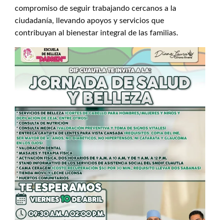
compromiso de seguir trabajando cercanos a la
ciudadanía, llevando apoyos y servicios que
contribuyan al bienestar integral de las familias.