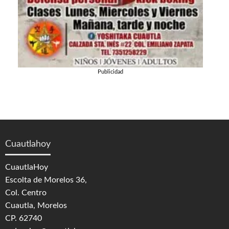
Publicidad
Cuautlahoy
CuautlaHoy
Escolta de Morelos 36,
Col. Centro
Cuautla, Morelos
CP. 62740