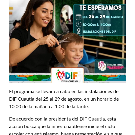
El programa se llevará a cabo en las instalaciones del
DIF Cuautla del 25 al 29 de agosto, en un horario de
10:00 de la mañana a 1:00 de la tarde.
De acuerdo con la presidenta del DIF Cuautla, esta
acción busca que la niñez cuautlense inicie el ciclo
escolar con entusiasmo, buena presentación y sin que