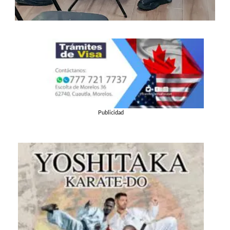
Publicidad