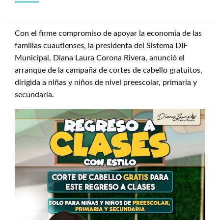
Con el firme compromiso de apoyar la economía de las
familias cuautlenses, la presidenta del Sistema DIF
Municipal, Diana Laura Corona Rivera, anunció el
arranque de la campaña de cortes de cabello gratuitos,
dirigida a niñas y niños de nivel preescolar, primaria y
secundaria.