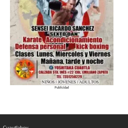
Publicidad