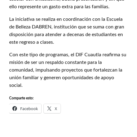
ello represente un gasto extra para las familias.
La iniciativa se realiza en coordinación con la Escuela
de Belleza DABREN, institución que se suma con gran
disposición para atender a decenas de estudiantes en
este regreso a clases.
Con este tipo de programas, el DIF Cuautla reafirma su
misión de ser un respaldo constante para la
comunidad, impulsando proyectos que fortalezcan la
unión familiar y generen oportunidades de apoyo
social.
Comparte esto:
Facebook
X