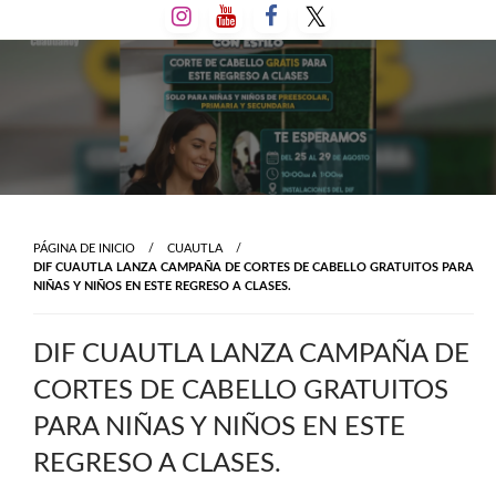
Salta
al
contenido
PÁGINA DE INICIO
CUAUTLA
DIF CUAUTLA LANZA CAMPAÑA DE CORTES DE CABELLO GRATUITOS PARA
NIÑAS Y NIÑOS EN ESTE REGRESO A CLASES.
DIF CUAUTLA LANZA CAMPAÑA DE
CORTES DE CABELLO GRATUITOS
PARA NIÑAS Y NIÑOS EN ESTE
REGRESO A CLASES.