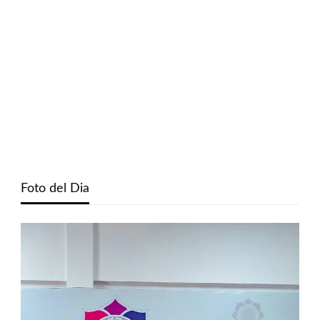
Foto del Dia