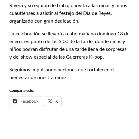
Rivera y su equipo de trabajo, invita a las niñas y niños
cuautlenses a asistir al festejo del Día de Reyes,
organizado con gran dedicación.
La celebración se llevará a cabo mañana domingo 18 de
enero, en punto de las 3:00 de la tarde, donde niñas y
niños podrán disfrutar de una tarde llena de sorpresas
y del show especial de las Guerreras K-pop.
Seguimos impulsando acciones que fortalecen el
bienestar de nuestra niñez.
Comparte esto:
Facebook
X