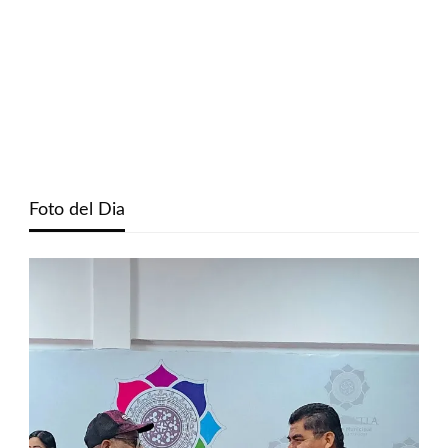
Foto del Dia