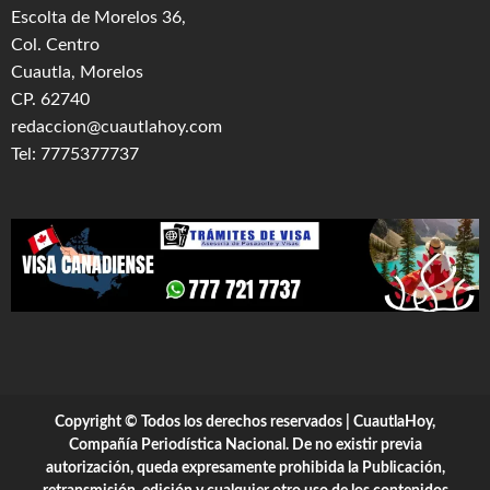
Escolta de Morelos 36,
Col. Centro
Cuautla, Morelos
CP. 62740
redaccion@cuautlahoy.com
Tel: 7775377737
Copyright © Todos los derechos reservados | CuautlaHoy,
Compañía Periodística Nacional. De no existir previa
autorización, queda expresamente prohibida la Publicación,