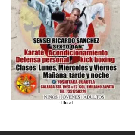
Publicidad