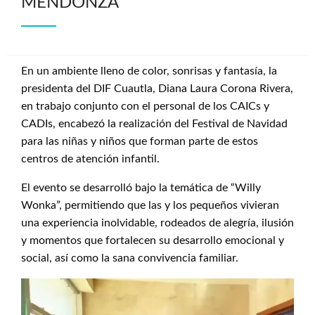
MENDONZA
En un ambiente lleno de color, sonrisas y fantasía, la
presidenta del DIF Cuautla, Diana Laura Corona Rivera,
en trabajo conjunto con el personal de los CAICs y
CADIs, encabezó la realización del Festival de Navidad
para las niñas y niños que forman parte de estos
centros de atención infantil.
El evento se desarrolló bajo la temática de “Willy
Wonka”, permitiendo que las y los pequeños vivieran
una experiencia inolvidable, rodeados de alegría, ilusión
y momentos que fortalecen su desarrollo emocional y
social, así como la sana convivencia familiar.