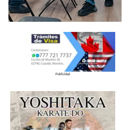
Publicidad