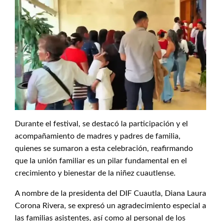
Durante el festival, se destacó la participación y el
acompañamiento de madres y padres de familia,
quienes se sumaron a esta celebración, reafirmando
que la unión familiar es un pilar fundamental en el
crecimiento y bienestar de la niñez cuautlense.
A nombre de la presidenta del DIF Cuautla, Diana Laura
Corona Rivera, se expresó un agradecimiento especial a
las familias asistentes, así como al personal de los