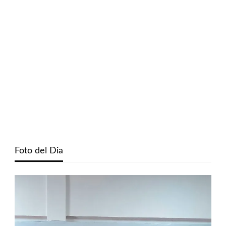
Foto del Dia