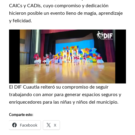
CAICs y CADIs, cuyo compromiso y dedicación
hicieron posible un evento lleno de magia, aprendizaje
y felicidad.
El DIF Cuautla reiteró su compromiso de seguir
trabajando con amor para generar espacios seguros y
enriquecedores para las niñas y niños del municipio.
Comparte esto:
Facebook
X