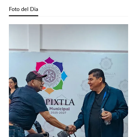
Foto del Dia