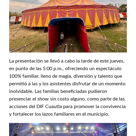
La presentación se llevó a cabo la tarde de este jueves,
en punto de las 5:00 p.m., ofreciendo un espectáculo
100% familiar, lleno de magia, diversión y talento que
permitió a las y los asistentes disfrutar de un momento
inolvidable. Las familias beneficiadas pudieron
presenciar el show sin costo alguno, como parte de las
acciones del DIF Cuautla para promover la convivencia
y fortalecer los lazos familiares en el municipio.