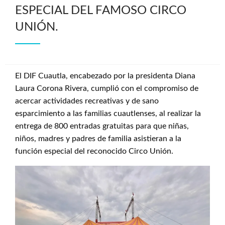
ESPECIAL DEL FAMOSO CIRCO
UNIÓN.
El DIF Cuautla, encabezado por la presidenta Diana
Laura Corona Rivera, cumplió con el compromiso de
acercar actividades recreativas y de sano
esparcimiento a las familias cuautlenses, al realizar la
entrega de 800 entradas gratuitas para que niñas,
niños, madres y padres de familia asistieran a la
función especial del reconocido Circo Unión.