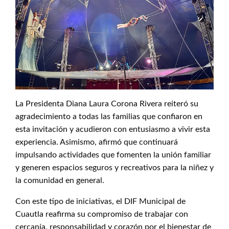
La Presidenta Diana Laura Corona Rivera reiteró su
agradecimiento a todas las familias que confiaron en
esta invitación y acudieron con entusiasmo a vivir esta
experiencia. Asimismo, afirmó que continuará
impulsando actividades que fomenten la unión familiar
y generen espacios seguros y recreativos para la niñez y
la comunidad en general.
Con este tipo de iniciativas, el DIF Municipal de
Cuautla reafirma su compromiso de trabajar con
cercanía, responsabilidad y corazón por el bienestar de