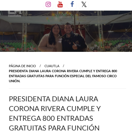
Salta
al
contenido
PÁGINA DE INICIO
CUAUTLA
PRESIDENTA DIANA LAURA CORONA RIVERA CUMPLE Y ENTREGA 800
ENTRADAS GRATUITAS PARA FUNCIÓN ESPECIAL DEL FAMOSO CIRCO
UNIÓN.
PRESIDENTA DIANA LAURA
CORONA RIVERA CUMPLE Y
ENTREGA 800 ENTRADAS
GRATUITAS PARA FUNCIÓN