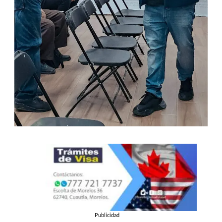
Publicidad