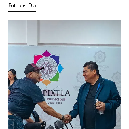
Foto del Dia