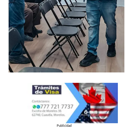
Publicidad