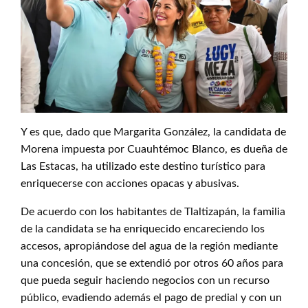
Y es que, dado que Margarita González, la candidata de
Morena impuesta por Cuauhtémoc Blanco, es dueña de
Las Estacas, ha utilizado este destino turístico para
enriquecerse con acciones opacas y abusivas.
De acuerdo con los habitantes de Tlaltizapán, la familia
de la candidata se ha enriquecido encareciendo los
accesos, apropiándose del agua de la región mediante
una concesión, que se extendió por otros 60 años para
que pueda seguir haciendo negocios con un recurso
público, evadiendo además el pago de predial y con un