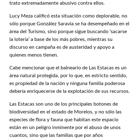
trato extremadamente abusivo contra ellos.
Lucy Meza calificó esta situación como deplorable, no
sólo porque González Saravia se ha desempeñado en el
área del Turismo, sino porque sigue buscando ‘sacarse
la lotería’ a base de los más pobres, mientras su
discurso en campaña es de austeridad y apoyo a
quienes menos tienen.
Cabe mencionar que el balneario de Las Estacas es un
área natural protegida, por lo que, en estricto sentido,
es propiedad de la nación y ninguna familia poderosa
debería enriquecerse de la explotación de sus recursos.
Las Estacas son uno de los principales botones de
biodiversidad en el estado de Morelos, y no sólo las
especies de flora y fauna que habitan este espacio
están en un peligro inminente por el abuso de unos
cuantos, sino que las familias que por años