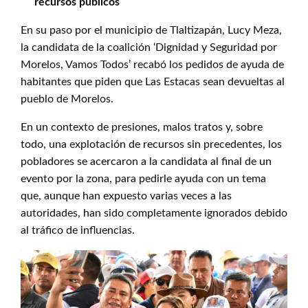
recursos públicos
En su paso por el municipio de Tlaltizapán, Lucy Meza,
la candidata de la coalición ‘Dignidad y Seguridad por
Morelos, Vamos Todos’ recabó los pedidos de ayuda de
habitantes que piden que Las Estacas sean devueltas al
pueblo de Morelos.
En un contexto de presiones, malos tratos y, sobre
todo, una explotación de recursos sin precedentes, los
pobladores se acercaron a la candidata al final de un
evento por la zona, para pedirle ayuda con un tema
que, aunque han expuesto varias veces a las
autoridades, han sido completamente ignorados debido
al tráfico de influencias.