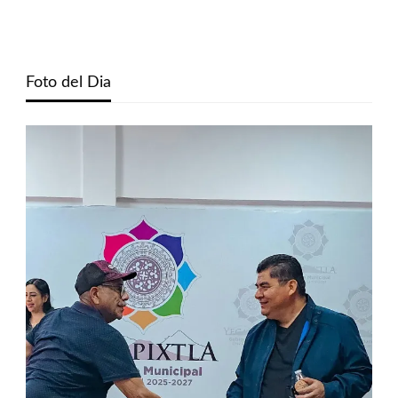
Foto del Dia