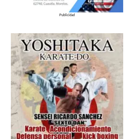
Publicidad