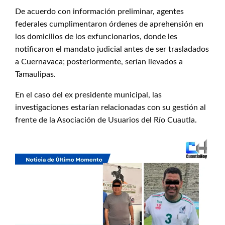
De acuerdo con información preliminar, agentes
federales cumplimentaron órdenes de aprehensión en
los domicilios de los exfuncionarios, donde les
notificaron el mandato judicial antes de ser trasladados
a Cuernavaca; posteriormente, serían llevados a
Tamaulipas.
En el caso del ex presidente municipal, las
investigaciones estarían relacionadas con su gestión al
frente de la Asociación de Usuarios del Río Cuautla.