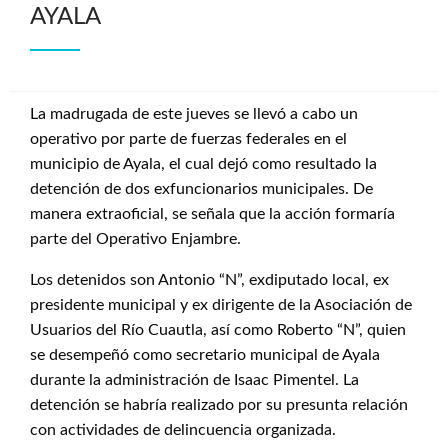
AYALA
La madrugada de este jueves se llevó a cabo un
operativo por parte de fuerzas federales en el
municipio de Ayala, el cual dejó como resultado la
detención de dos exfuncionarios municipales. De
manera extraoficial, se señala que la acción formaría
parte del Operativo Enjambre.
Los detenidos son Antonio “N”, exdiputado local, ex
presidente municipal y ex dirigente de la Asociación de
Usuarios del Río Cuautla, así como Roberto “N”, quien
se desempeñó como secretario municipal de Ayala
durante la administración de Isaac Pimentel. La
detención se habría realizado por su presunta relación
con actividades de delincuencia organizada.