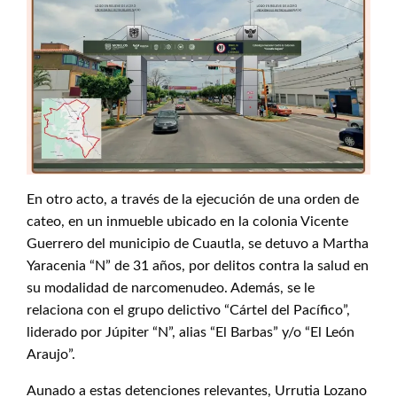
En otro acto, a través de la ejecución de una orden de
cateo, en un inmueble ubicado en la colonia Vicente
Guerrero del municipio de Cuautla, se detuvo a Martha
Yaracenia “N” de 31 años, por delitos contra la salud en
su modalidad de narcomenudeo. Además, se le
relaciona con el grupo delictivo “Cártel del Pacífico”,
liderado por Júpiter “N”, alias “El Barbas” y/o “El León
Araujo”.
Aunado a estas detenciones relevantes, Urrutia Lozano