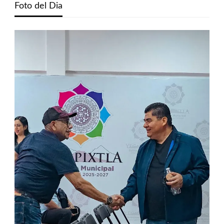
Foto del Dia