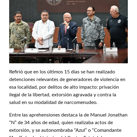
Refirió que en los últimos 15 días se han realizado
detenciones relevantes de generadores de violencia en
esa localidad, por delitos de alto impacto: privación
ilegal de la libertad, extorsión agravada y contra la
salud en su modalidad de narcomenudeo.
Entre las aprehensiones destaca la de Manuel Jonathan
“N” de 34 años de edad, quien realizaba actos de
extorsión, y se autonombraba “Azul” o “Comandante