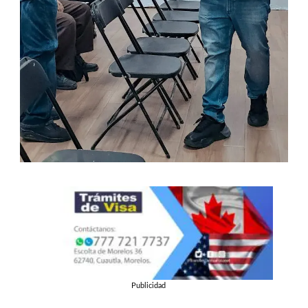
Publicidad