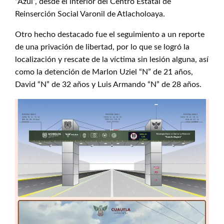
“Azul”, desde el interior del Centro Estatal de
Reinserción Social Varonil de Atlacholoaya.
Otro hecho destacado fue el seguimiento a un reporte
de una privación de libertad, por lo que se logró la
localización y rescate de la víctima sin lesión alguna, así
como la detención de Marlon Uziel “N” de 21 años,
David “N” de 32 años y Luis Armando “N” de 28 años.