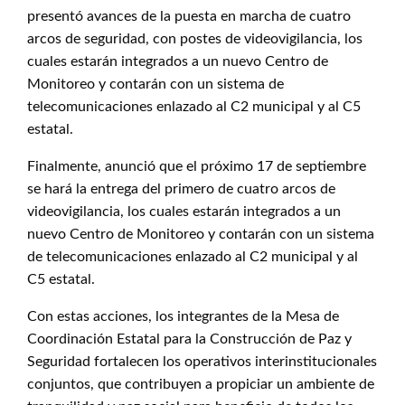
presentó avances de la puesta en marcha de cuatro
arcos de seguridad, con postes de videovigilancia, los
cuales estarán integrados a un nuevo Centro de
Monitoreo y contarán con un sistema de
telecomunicaciones enlazado al C2 municipal y al C5
estatal.
Finalmente, anunció que el próximo 17 de septiembre
se hará la entrega del primero de cuatro arcos de
videovigilancia, los cuales estarán integrados a un
nuevo Centro de Monitoreo y contarán con un sistema
de telecomunicaciones enlazado al C2 municipal y al
C5 estatal.
Con estas acciones, los integrantes de la Mesa de
Coordinación Estatal para la Construcción de Paz y
Seguridad fortalecen los operativos interinstitucionales
conjuntos, que contribuyen a propiciar un ambiente de