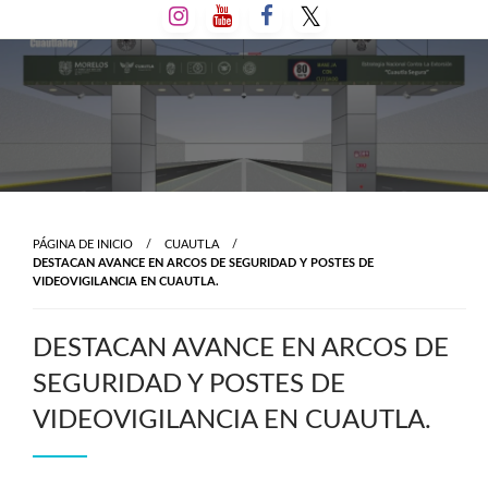
Salta
al
contenido
PÁGINA DE INICIO
CUAUTLA
DESTACAN AVANCE EN ARCOS DE SEGURIDAD Y POSTES DE
VIDEOVIGILANCIA EN CUAUTLA.
DESTACAN AVANCE EN ARCOS DE
SEGURIDAD Y POSTES DE
VIDEOVIGILANCIA EN CUAUTLA.