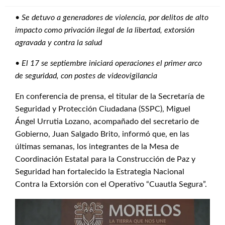
•
Se detuvo a generadores de violencia, por delitos de alto
impacto como privación ilegal de la libertad, extorsión
agravada y contra la salud
•
El 17 se septiembre iniciará operaciones el primer arco
de seguridad, con postes de videovigilancia
En conferencia de prensa, el titular de la Secretaría de
Seguridad y Protección Ciudadana (SSPC), Miguel
Ángel Urrutia Lozano, acompañado del secretario de
Gobierno, Juan Salgado Brito, informó que, en las
últimas semanas, los integrantes de la Mesa de
Coordinación Estatal para la Construcción de Paz y
Seguridad han fortalecido la Estrategia Nacional
Contra la Extorsión con el Operativo “Cuautla Segura”.