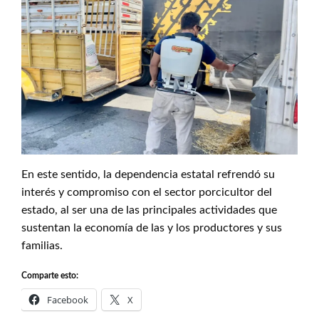
En este sentido, la dependencia estatal refrendó su
interés y compromiso con el sector porcicultor del
estado, al ser una de las principales actividades que
sustentan la economía de las y los productores y sus
familias.
Comparte esto:
Facebook
X