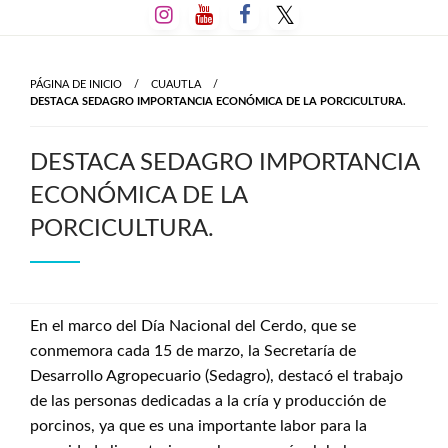
Salta
al
contenido
PÁGINA DE INICIO
CUAUTLA
DESTACA SEDAGRO IMPORTANCIA ECONÓMICA DE LA PORCICULTURA.
DESTACA SEDAGRO IMPORTANCIA
ECONÓMICA DE LA
PORCICULTURA.
En el marco del Día Nacional del Cerdo, que se
conmemora cada 15 de marzo, la Secretaría de
Desarrollo Agropecuario (Sedagro), destacó el trabajo
de las personas dedicadas a la cría y producción de
porcinos, ya que es una importante labor para la