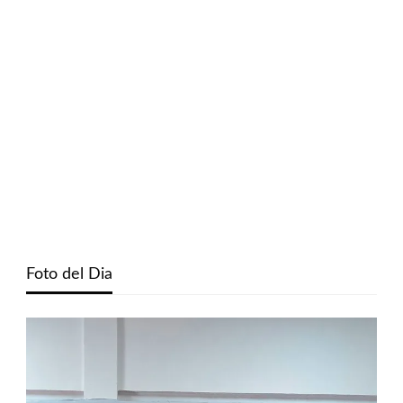
Foto del Dia