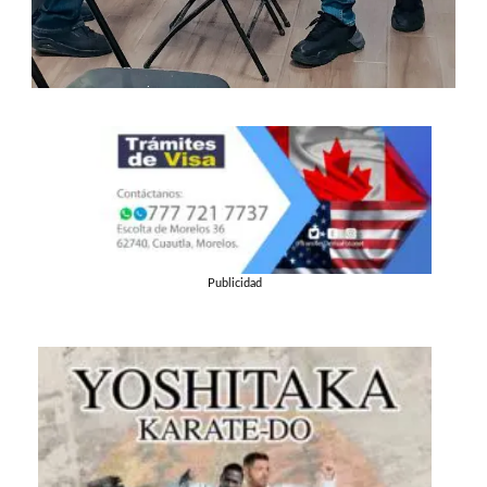
Publicidad