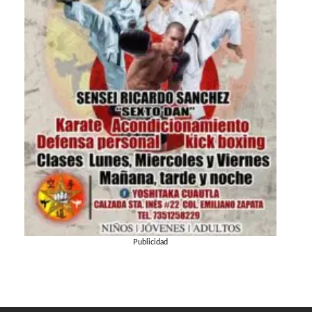
Publicidad