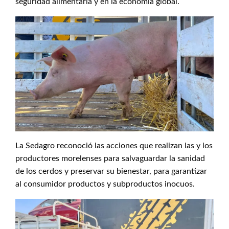
seguridad alimentaria y en la economía global.
La Sedagro reconoció las acciones que realizan las y los
productores morelenses para salvaguardar la sanidad
de los cerdos y preservar su bienestar, para garantizar
al consumidor productos y subproductos inocuos.