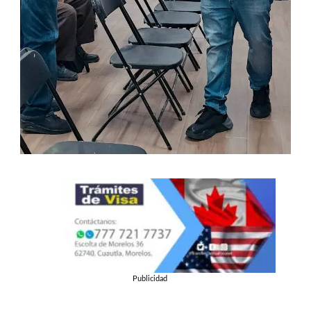
Publicidad