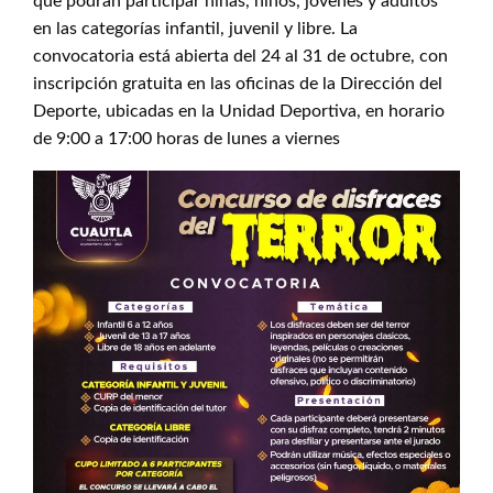
que podrán participar niñas, niños, jóvenes y adultos
en las categorías infantil, juvenil y libre. La
convocatoria está abierta del 24 al 31 de octubre, con
inscripción gratuita en las oficinas de la Dirección del
Deporte, ubicadas en la Unidad Deportiva, en horario
de 9:00 a 17:00 horas de lunes a viernes