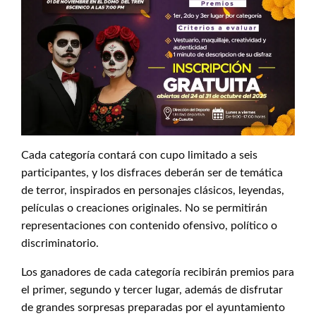
Cada categoría contará con cupo limitado a seis
participantes, y los disfraces deberán ser de temática
de terror, inspirados en personajes clásicos, leyendas,
películas o creaciones originales. No se permitirán
representaciones con contenido ofensivo, político o
discriminatorio.
Los ganadores de cada categoría recibirán premios para
el primer, segundo y tercer lugar, además de disfrutar
de grandes sorpresas preparadas por el ayuntamiento