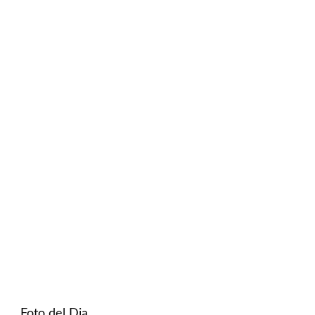
Foto del Dia