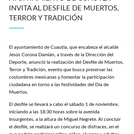
INVITA AL DESFILE DE MUERTOS,
TERROR Y TRADICIÓN
El ayuntamiento de Cuautla, que encabeza el alcalde
Jesús Corona Damián, a través de la Dirección del
Deporte, anunció la realización del Desfile de Muertos,
Terror y Tradición, evento que busca preservar las
costumbres mexicanas y fomentar la participación
ciudadana en torno a las festividades del Día de
Muertos.
El desfile se llevará a cabo el sábado 1 de noviembre,
iniciando a las 18:30 horas sobre la avenida
Insurgentes, a la altura de Miguel Negrete. Al concluir
el desfile, se realizará un concurso de disfraces, en el