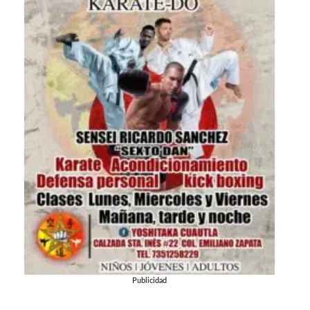
Publicidad