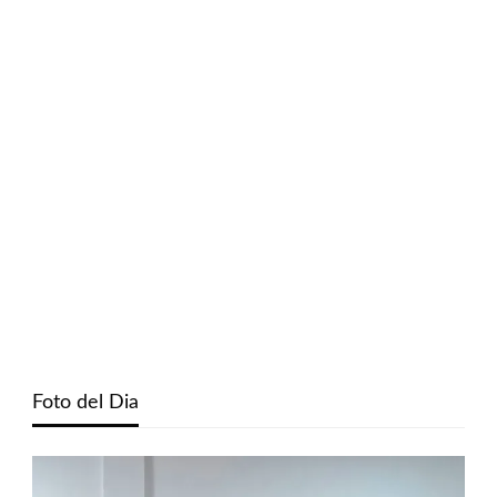
Foto del Dia