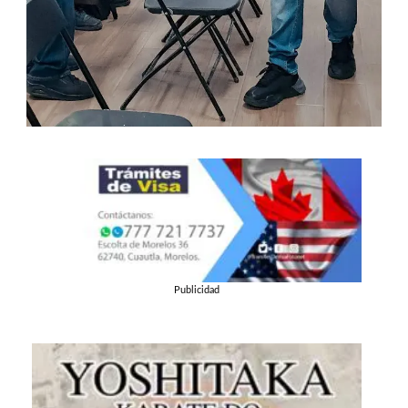
Publicidad