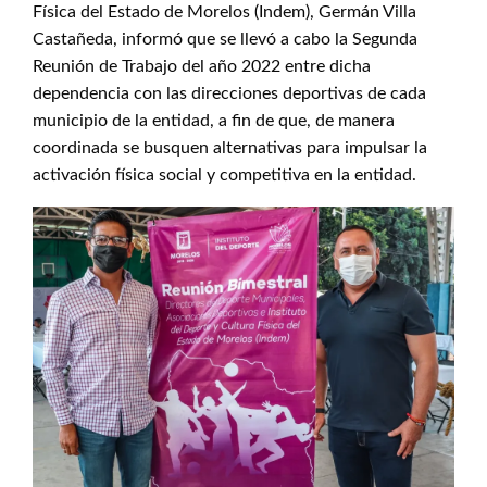
Física del Estado de Morelos (Indem), Germán Villa
Castañeda, informó que se llevó a cabo la Segunda
Reunión de Trabajo del año 2022 entre dicha
dependencia con las direcciones deportivas de cada
municipio de la entidad, a fin de que, de manera
coordinada se busquen alternativas para impulsar la
activación física social y competitiva en la entidad.