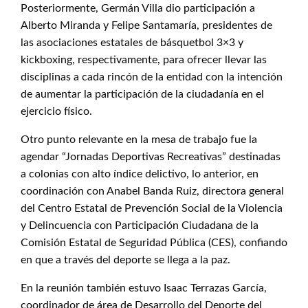
Posteriormente, Germán Villa dio participación a
Alberto Miranda y Felipe Santamaría, presidentes de
las asociaciones estatales de básquetbol 3×3 y
kickboxing, respectivamente, para ofrecer llevar las
disciplinas a cada rincón de la entidad con la intención
de aumentar la participación de la ciudadanía en el
ejercicio físico.
Otro punto relevante en la mesa de trabajo fue la
agendar “Jornadas Deportivas Recreativas” destinadas
a colonias con alto índice delictivo, lo anterior, en
coordinación con Anabel Banda Ruiz, directora general
del Centro Estatal de Prevención Social de la Violencia
y Delincuencia con Participación Ciudadana de la
Comisión Estatal de Seguridad Pública (CES), confiando
en que a través del deporte se llega a la paz.
En la reunión también estuvo Isaac Terrazas García,
coordinador de área de Desarrollo del Deporte del