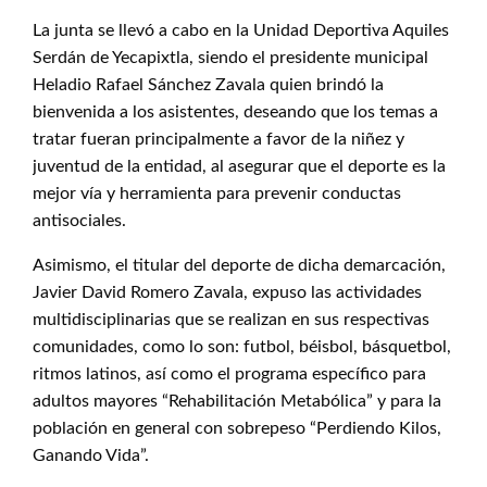
La junta se llevó a cabo en la Unidad Deportiva Aquiles
Serdán de Yecapixtla, siendo el presidente municipal
Heladio Rafael Sánchez Zavala quien brindó la
bienvenida a los asistentes, deseando que los temas a
tratar fueran principalmente a favor de la niñez y
juventud de la entidad, al asegurar que el deporte es la
mejor vía y herramienta para prevenir conductas
antisociales.
Asimismo, el titular del deporte de dicha demarcación,
Javier David Romero Zavala, expuso las actividades
multidisciplinarias que se realizan en sus respectivas
comunidades, como lo son: futbol, béisbol, básquetbol,
ritmos latinos, así como el programa específico para
adultos mayores “Rehabilitación Metabólica” y para la
población en general con sobrepeso “Perdiendo Kilos,
Ganando Vida”.