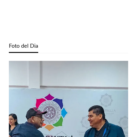
Foto del Dia