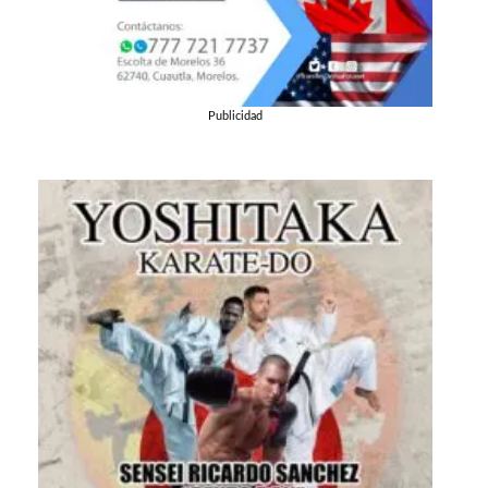
Publicidad