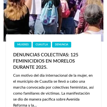
MUJERES
CUAUTLA
DENUNCIA
DENUNCIAS COLECTIVAS: 125
FEMINICIDIOS EN MORELOS
DURANTE 2025.
Con motivo del día internacional de la mujer, en
el municipio de Cuautla se llevó a cabo una
marcha convocada por colectivas feministas, así
como familiares de víctimas. La manifestación
se dio de manera pacífica sobre Avenida
Reforma y la…