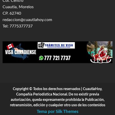
Col. Centro
Cuautla, Morelos
CP. 62740
redaccion@cuautlahoy.com
Tel: 7775377737
Copyright © Todos los derechos reservados | CuautlaHoy,
Compañía Periodística Nacional. De no existir previa
autorización, queda expresamente prohibida la Publicación,
retransmisión, edición y cualquier otro uso de los contenidos
Tema por Silk Themes