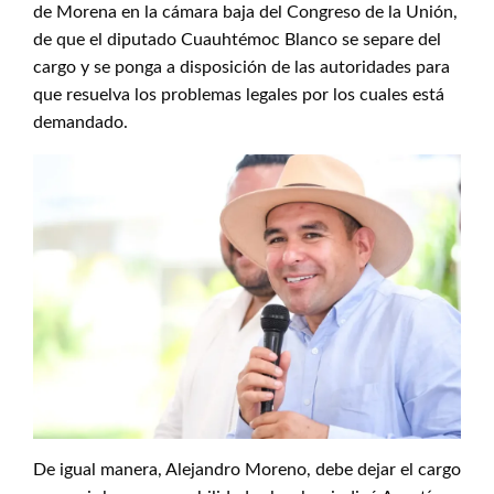
de Morena en la cámara baja del Congreso de la Unión,
de que el diputado Cuauhtémoc Blanco se separe del
cargo y se ponga a disposición de las autoridades para
que resuelva los problemas legales por los cuales está
demandado.
De igual manera, Alejandro Moreno, debe dejar el cargo