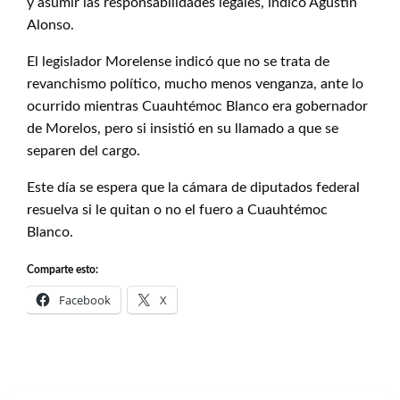
y asumir las responsabilidades legales, indicó Agustín
Alonso.
El legislador Morelense indicó que no se trata de
revanchismo político, mucho menos venganza, ante lo
ocurrido mientras Cuauhtémoc Blanco era gobernador
de Morelos, pero si insistió en su llamado a que se
separen del cargo.
Este día se espera que la cámara de diputados federal
resuelva si le quitan o no el fuero a Cuauhtémoc
Blanco.
Comparte esto:
Facebook
X