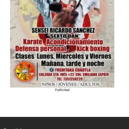
Publicidad