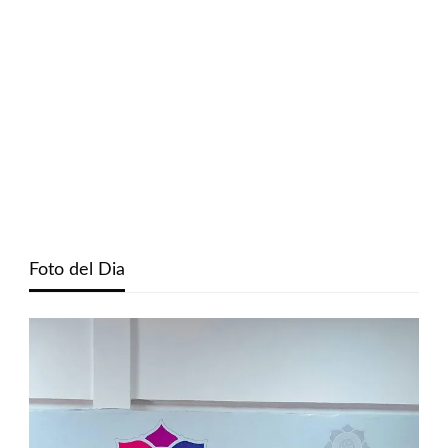
Foto del Dia