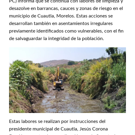
PC) informa que se continúa con labores de limpieza y
desazolve en barrancas, cauces y zonas de riesgo en el
municipio de Cuautla, Morelos. Estas acciones se
desarrollan también en asentamientos irregulares
previamente identificados como vulnerables, con el fin
de salvaguardar la integridad de la población.
Estas labores se realizan por instrucciones del
presidente municipal de Cuautla, Jesús Corona