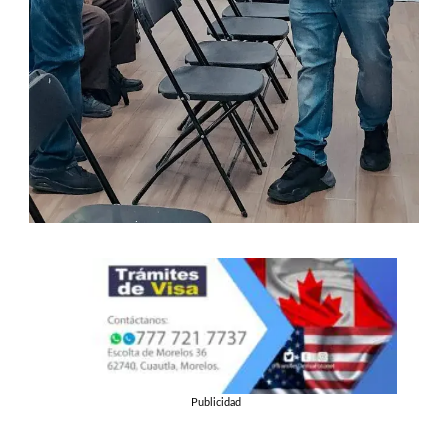
Publicidad