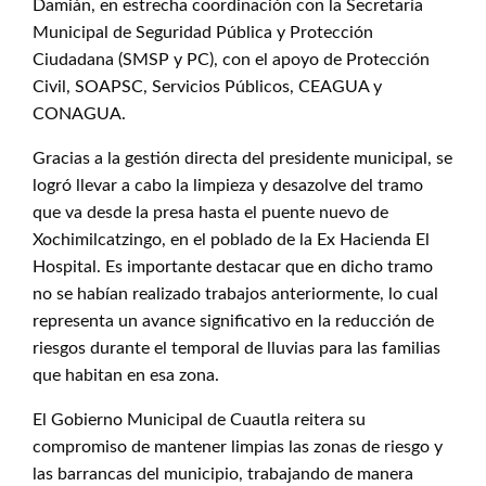
Damián, en estrecha coordinación con la Secretaría
Municipal de Seguridad Pública y Protección
Ciudadana (SMSP y PC), con el apoyo de Protección
Civil, SOAPSC, Servicios Públicos, CEAGUA y
CONAGUA.
Gracias a la gestión directa del presidente municipal, se
logró llevar a cabo la limpieza y desazolve del tramo
que va desde la presa hasta el puente nuevo de
Xochimilcatzingo, en el poblado de la Ex Hacienda El
Hospital. Es importante destacar que en dicho tramo
no se habían realizado trabajos anteriormente, lo cual
representa un avance significativo en la reducción de
riesgos durante el temporal de lluvias para las familias
que habitan en esa zona.
El Gobierno Municipal de Cuautla reitera su
compromiso de mantener limpias las zonas de riesgo y
las barrancas del municipio, trabajando de manera