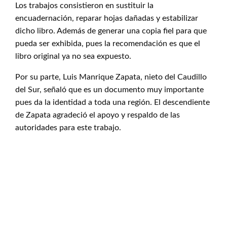
Los trabajos consistieron en sustituir la
encuadernación, reparar hojas dañadas y estabilizar
dicho libro. Además de generar una copia fiel para que
pueda ser exhibida, pues la recomendación es que el
libro original ya no sea expuesto.
Por su parte, Luis Manrique Zapata, nieto del Caudillo
del Sur, señaló que es un documento muy importante
pues da la identidad a toda una región. El descendiente
de Zapata agradeció el apoyo y respaldo de las
autoridades para este trabajo.