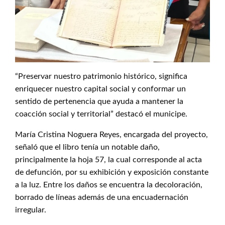
“Preservar nuestro patrimonio histórico, significa
enriquecer nuestro capital social y conformar un
sentido de pertenencia que ayuda a mantener la
coacción social y territorial” destacó el municipe.
María Cristina Noguera Reyes, encargada del proyecto,
señaló que el libro tenía un notable daño,
principalmente la hoja 57, la cual corresponde al acta
de defunción, por su exhibición y exposición constante
a la luz. Entre los daños se encuentra la decoloración,
borrado de líneas además de una encuadernación
irregular.