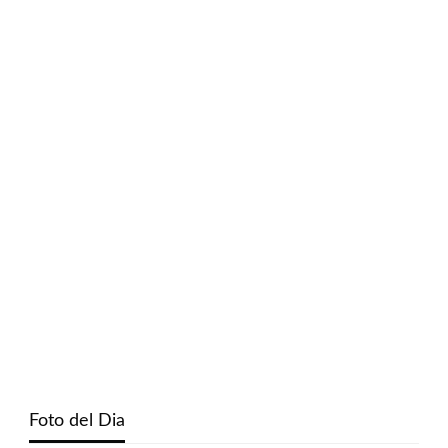
Foto del Dia