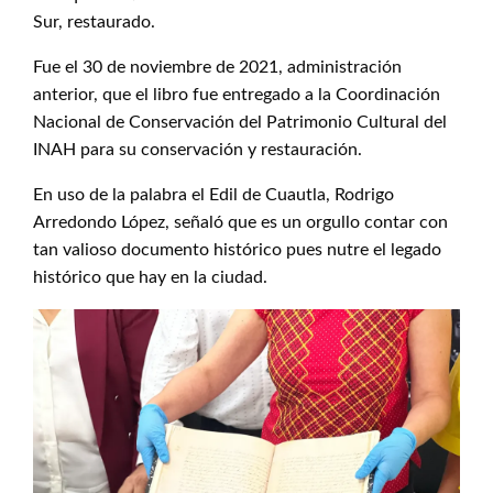
Sur, restaurado.
Fue el 30 de noviembre de 2021, administración
anterior, que el libro fue entregado a la Coordinación
Nacional de Conservación del Patrimonio Cultural del
INAH para su conservación y restauración.
En uso de la palabra el Edil de Cuautla, Rodrigo
Arredondo López, señaló que es un orgullo contar con
tan valioso documento histórico pues nutre el legado
histórico que hay en la ciudad.