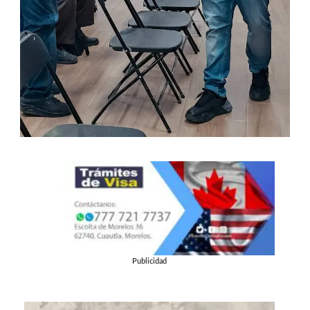
Publicidad