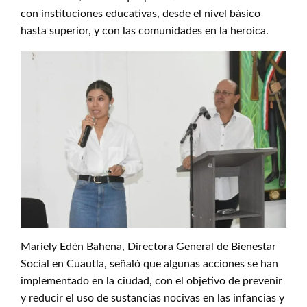
con instituciones educativas, desde el nivel básico
hasta superior, y con las comunidades en la heroica.
Mariely Edén Bahena, Directora General de Bienestar
Social en Cuautla, señaló que algunas acciones se han
implementado en la ciudad, con el objetivo de prevenir
y reducir el uso de sustancias nocivas en las infancias y