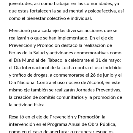
juventudes, así como trabajar en las comunidades, ya
que estas fortalecen la salud mental y psicoafectiva, así
como el bienestar colectivo e individual.
Mencionó para cada eje las diversas acciones que se
realizarán o que se han implementado. En el eje de
Prevención y Promoción destacó la realización de
Ferias de la Salud y actividades conmemorativas como
el Día Mundial del Tabaco, a celebrarse el 31 de mayo;
el Día Internacional de la Lucha contra el uso indebido
y trafico de drogas, a conmemorarse el 26 de junio y el
Día Nacional Contra el uso nocivo de Alcohol, en este
mismo eje también se realizarán Jornadas Preventivas,
la creación de comités comunitarios y la promoción de
la actividad física.
Resaltó en el eje de Prevención y Promoción la
intervención en el Programa Anual de Obra Pública,
como en el caso de aperturar o recuperar espacios