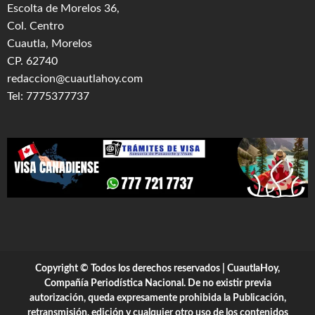
Escolta de Morelos 36,
Col. Centro
Cuautla, Morelos
CP. 62740
redaccion@cuautlahoy.com
Tel: 7775377737
Copyright © Todos los derechos reservados | CuautlaHoy,
Compañía Periodística Nacional. De no existir previa
autorización, queda expresamente prohibida la Publicación,
retransmisión, edición y cualquier otro uso de los contenidos