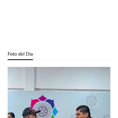
Foto del Dia