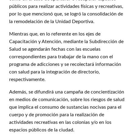
públicos para realizar actividades físicas y recreativas,
por lo que mencionó que, se logró la consolidación de
la remodelación de la Unidad Deportiva.
Mientras que, en lo referente en los ejes de
Capacitación y Atención, mediante la Subdirección de
Salud se agendarán fechas con las escuelas
correspondientes para trabajar de la mano con el
programa de adicciones y se recolectará información
con salud para la integración de directorio,
respectivamente.
Además, se difundirá una campaña de concientización
en medios de comunicación, sobre los riesgos de salud
que implica el consumo de sustancias nocivas para el
cuerpo y de promoción para la realización de
actividades recreativas en las colonias y/o en los
espacios públicos de la ciudad.