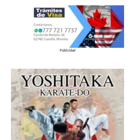
Publicidad