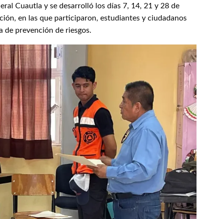
al Cuautla y se desarrolló los días 7, 14, 21 y 28 de
ción, en las que participaron, estudiantes y ciudadanos
a de prevención de riesgos.