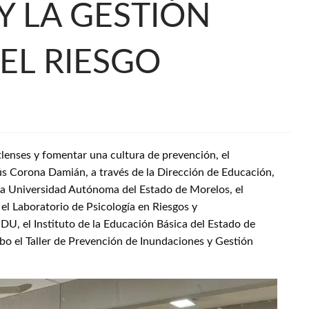
Y LA GESTIÓN
EL RIESGO
utlenses y fomentar una cultura de prevención, el
ús Corona Damián, a través de la Dirección de Educación,
 la Universidad Autónoma del Estado de Morelos, el
 el Laboratorio de Psicología en Riesgos y
U, el Instituto de la Educación Básica del Estado de
abo el Taller de Prevención de Inundaciones y Gestión