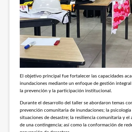
El objetivo principal fue fortalecer las capacidades a
inundaciones mediante un enfoque de gestión integral del
la prevención y la participación institucional.
Durante el desarrollo del taller se abordaron temas como
prevención comunitaria de inundaciones; la psicología 
situaciones de desastre; la resiliencia comunitaria y 
de una contingencia; así como la conformación de rede