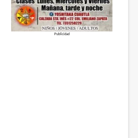
Publicidad