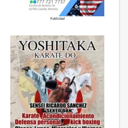
Publicidad