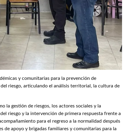
cadémicas y comunitarias para la prevención de
 riesgo, articulando el análisis territorial, la cultura de
 la gestión de riesgos, los actores sociales y la
del riesgo y la intervención de primera respuesta frente a
el acompañamiento para el regreso a la normalidad después
s de apoyo y brigadas familiares y comunitarias para la