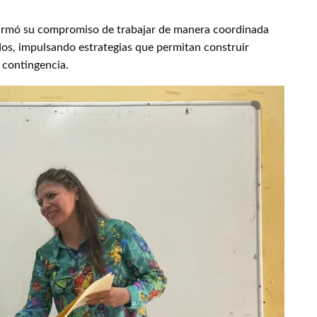
firmó su compromiso de trabajar de manera coordinada
dos, impulsando estrategias que permitan construir
 contingencia.