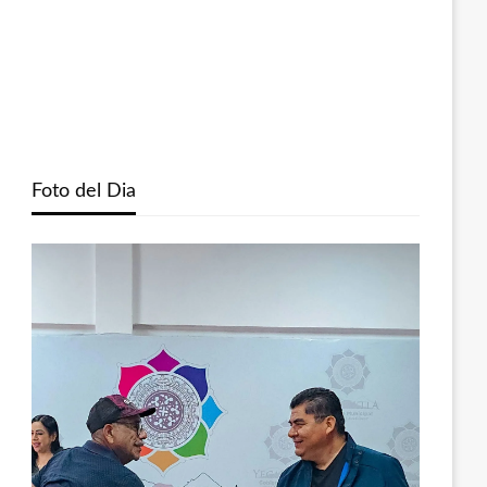
Foto del Dia