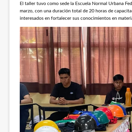
El taller tuvo como sede la Escuela Normal Urbana Feder
marzo, con una duración total de 20 horas de capacita
interesados en fortalecer sus conocimientos en materi