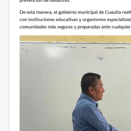
prevención de desastres.
De esta manera, el gobierno municipal de Cuautla rea
con instituciones educativas y organismos especializa
comunidades más seguras y preparadas ante cualquier