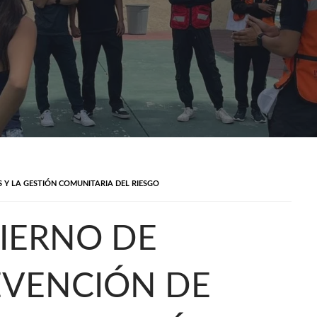
 Y LA GESTIÓN COMUNITARIA DEL RIESGO
IERNO DE
EVENCIÓN DE