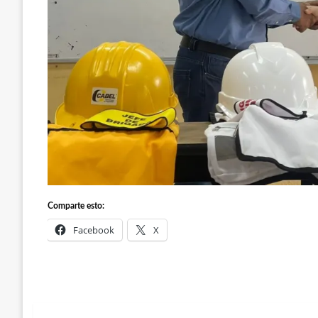
Comparte esto:
Facebook
X