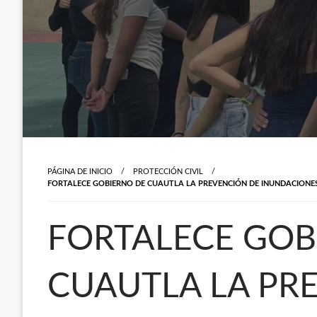
PÁGINA DE INICIO
PROTECCIÓN CIVIL
FORTALECE GOBIERNO DE CUAUTLA LA PREVENCIÓN DE INUNDACIONES
FORTALECE GOB
CUAUTLA LA PR