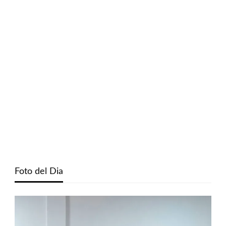
Foto del Dia