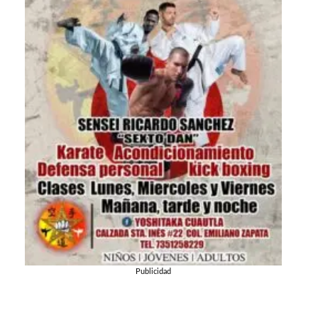
Publicidad