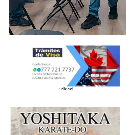
Publicidad