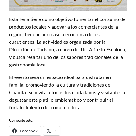
Esta feria tiene como objetivo fomentar el consumo de
productos locales y apoyar a los comerciantes de la
región, beneficiando así la economía de los
cuautlenses. La actividad es organizada por la
Dirección de Turismo, a cargo del Lic. Alfredo Escalona,
y busca resaltar uno de los sabores tradicionales de la
gastronomía local.
El evento será un espacio ideal para disfrutar en
familia, promoviendo la cultura y tradiciones de
Cuautla. Se invita a todos los ciudadanos y visitantes a
degustar este platillo emblemático y contribuir al
fortalecimiento del comercio local.
Comparte esto:
Facebook
X